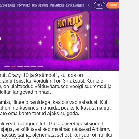
lt Crazy, 10 ja 9 sümbolit, kui dos on
ainult siis, kui võiduliinil on 3+ üksust. Kui teie
lar, on ülaltoodud võiduväärtused veelgi suuremad ja
ollar, langevad hinnad.
st, liitute piraatidega, kes otsivad saladusi. Kui
tud online-kasiinos mängida, peaksite kasutama uut
aate oma konto teatud ajaks sulgeda.
ati veebimängude leht Buffalo veebipositsioonil,
sjaga, et kõik tavalised masinad töötavad Arbitrary
näosus sama, olenemata sellest, kui suur on rulliku