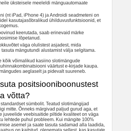
meile üksteisele meeleldi mänguautomaate
eni (nt iPad, iPhone 4) ja Androidi seadmeteni on
el kasutajasõbralikud ühilduvusfunktsioonid, et
ukogemus.
roovinud keerutada, saab erinevaid märke
loosimise lõpetanud.
kkuvõtet väga olulistest asjadest, mida
tasuta mängutundi alustamist välja selgitama.
se kõik võimalikud kasiino slotimängude
uhinnakombinatsiooni väärtust e-kirjade kaupa.
e mängudes aeglaselt ja pidevalt suureneb.
suta positsiooniboonustest
a võtta?
t standardset sümbolit. Teatud slotimängijad
uigi mitte. Õnneks märgivad paljud gurud aga, et
 juveelide veebisaitide piltide kvaliteet on väga
iku lehtede puhul probleem. Kui mängite 100%
imise asemel ja saate tasuta sadamad alla laadida,
vaatsus on kaitstud, olenemata sellest, kas kasutate