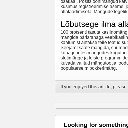
osakaal. Positsioonimängud käivit
küsimus registreerimise asemel 
allalaadimiseta. Mängude tegelik
Lõbutsege ilma all
100 protsenti tasuta kasiinomän
mängida pärisrahaga veebikasiin
kaalumist antakse teile teatud sum
Seejärel saate mängida, suurendad
kunagi uutes mängudes kogutud u
slotimänge ja teiste programmide 
kuvada valitud mängutootja lood
populaarseim pokkerimäng.
If you enjoyed this article, please
Looking for somethin