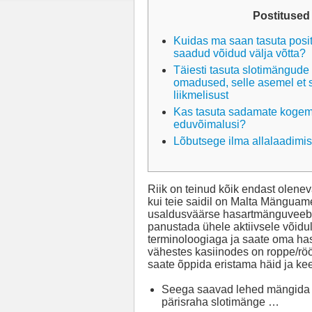
Postitused
Kuidas ma saan tasuta posi
saadud võidud välja võtta?
Täiesti tasuta slotimängud
omadused, selle asemel et
liikmelisust
Kas tasuta sadamate kogem
eduvõimalusi?
Lõbutsege ilma allalaadimis
Riik on teinud kõik endast olenev
kui teie saidil on Malta Mänguamet
usaldusväärse hasartmänguveebi
panustada ühele aktiivsele võidu
terminoloogiaga ja saate oma h
vähestes kasiinodes on roppe/röö
saate õppida eristama häid ja kee
Seega saavad lehed mängida la
pärisraha slotimänge …