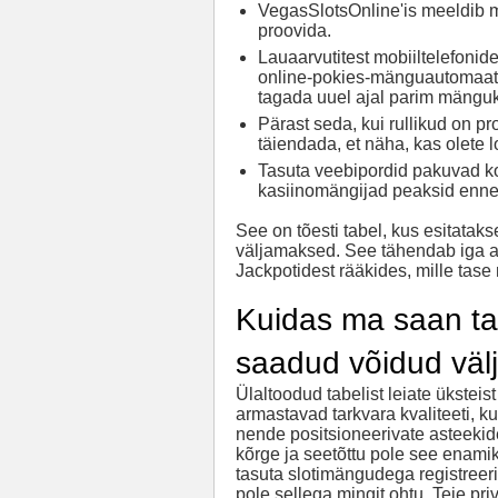
VegasSlotsOnline'is meeldib 
proovida.
Lauaarvutitest mobiiltelefonid
online-pokies-mänguautomaatid
tagada uuel ajal parim mäng
Pärast seda, kui rullikud on p
täiendada, et näha, kas olete 
Tasuta veebipordid pakuvad ko
kasiinomängijad peaksid enne 
See on tõesti tabel, kus esitatak
väljamaksed. See tähendab iga a
Jackpotidest rääkides, mille tas
Kuidas ma saan ta
saadud võidud välj
Ülaltoodud tabelist leiate üksteis
armastavad tarkvara kvaliteeti, k
nende positsioneerivate asteekide
kõrge ja seetõttu pole see enam
tasuta slotimängudega registreer
pole sellega mingit ohtu. Teie pri