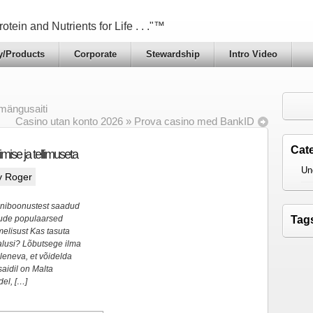
otein and Nutrients for Life . . ."™
y/Products
Corporate
Stewardship
Intro Video
 mängusaiti
Casino utan konto 2026 » Prova casino med BankID
Cat
mise ja tellimuseta
Un
y Roger
oniboonustest saadud
ngude populaarsed
Tag
elisust Kas tasuta
lusi? Lõbutsege ilma
oleneva, et võidelda
saidil on Malta
del, […]