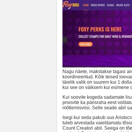
Nagu näete, makstakse tagasi ainu
koordineeritud. Kõik teised loevad 
täielik valik on suurem kui 1 dol
kui see on väiksem kui esimene d
Kui soovite kogeda sadamate lisami
proovite ka pärisraha eest volita
mõtlemisviisi. Selle seade abil s
Isegi kui seda pakub uus Aristocr
tuleb arvestada vaieldamatu tõsia
Count Creatori abil. Seega on tõe