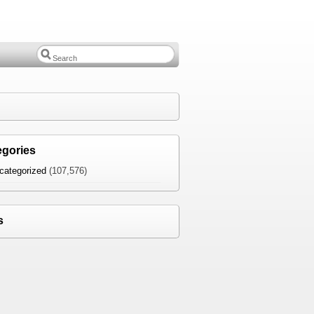
egories
categorized
(107,576)
s