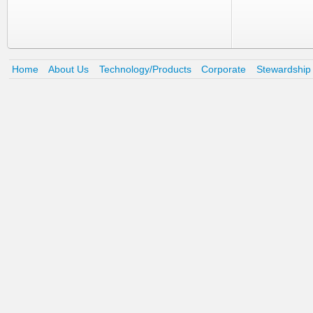
Home
About Us
Technology/Products
Corporate
Stewardship