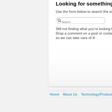
Looking for somethin
Use the form below to search the si
Still not finding what you're looking 
Drop a comment on a post or conta
so we can take care of it!
Home
About Us
Technology/Produc