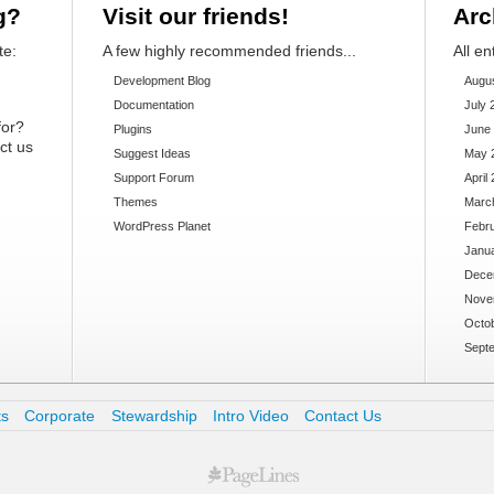
g?
Visit our friends!
Arc
te:
A few highly recommended friends...
All en
Development Blog
Augu
Documentation
July 
for?
Plugins
June
ct us
Suggest Ideas
May 
Support Forum
April
Themes
Marc
WordPress Planet
Febr
Janu
Dece
Nove
Octo
Sept
ts
Corporate
Stewardship
Intro Video
Contact Us