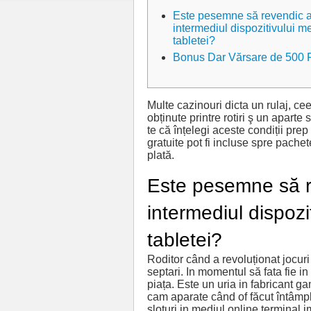
Este pesemne să revendic a
intermediul dispozitivului me
tabletei?
Bonus Dar Vărsare de 500 Ro
Multe cazinouri dicta un rulaj, c
obținute printre rotiri ş un aparte
te că înțelegi aceste condiții pre
gratuite pot fi incluse spre pachete
plată.
Este pesemne să r
intermediul dispozi
tabletei?
Roditor când a revoluționat jocuri
septari. In momentul să fata fie 
piața. Este un uria in fabricant g
cam aparate când of făcut întâmp
sloturi in mediul online terminal 