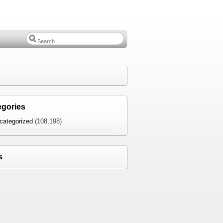
egories
categorized
(108,198)
s