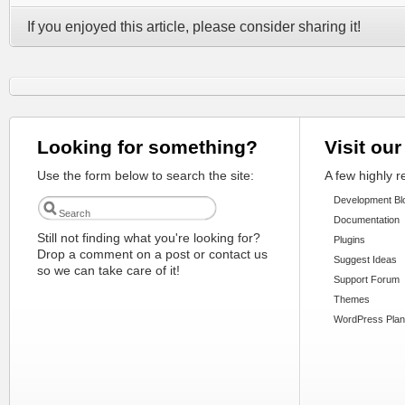
If you enjoyed this article, please consider sharing it!
Looking for something?
Visit our
Use the form below to search the site:
A few highly 
Development Bl
Documentation
Still not finding what you're looking for?
Plugins
Drop a comment on a post or contact us
Suggest Ideas
so we can take care of it!
Support Forum
Themes
WordPress Plan