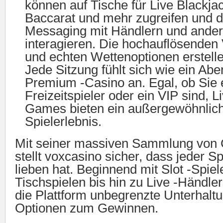
können auf Tische für Live Blackjac
Baccarat und mehr zugreifen und d
Messaging mit Händlern und ander
interagieren. Die hochauflösenden
und echten Wettenoptionen erstell
Jede Sitzung fühlt sich wie ein Abe
Premium -Casino an. Egal, ob Sie 
Freizeitspieler oder ein VIP sind, 
Games bieten ein außergewöhnlic
Spielerlebnis.
Mit seiner massiven Sammlung von 
stellt voxcasino sicher, dass jeder S
lieben hat. Beginnend mit Slot -Spie
Tischspielen bis hin zu Live -Händler
die Plattform unbegrenzte Unterhalt
Optionen zum Gewinnen.