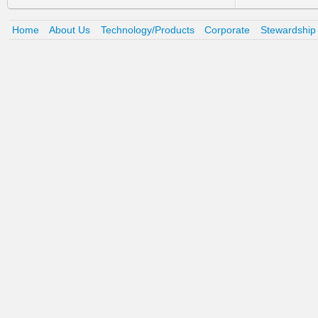
Home
About Us
Technology/Products
Corporate
Stewardship