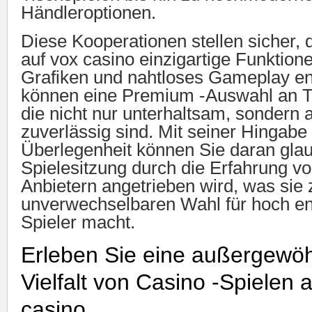
Händleroptionen.
Diese Kooperationen stellen sicher, 
auf vox casino einzigartige Funktion
Grafiken und nahtloses Gameplay ent
können eine Premium -Auswahl an Ti
die nicht nur unterhaltsam, sondern 
zuverlässig sind. Mit seiner Hingabe
Überlegenheit können Sie daran glau
Spielesitzung durch die Erfahrung v
Anbietern angetrieben wird, was sie 
unverwechselbaren Wahl für hoch en
Spieler macht.
Erleben Sie eine außergewöh
Vielfalt von Casino -Spielen 
casino