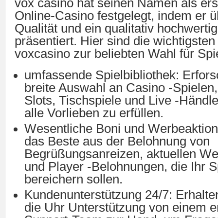
vox casino hat seinen Namen als ers
Online-Casino festgelegt, indem er 
Qualität und ein qualitativ hochwerti
präsentiert. Hier sind die wichtigsten 
voxcasino zur beliebten Wahl für Sp
umfassende Spielbibliothek: Erfors
breite Auswahl an Casino -Spielen
Slots, Tischspiele und Live -Händ
alle Vorlieben zu erfüllen.
Wesentliche Boni und Werbeaktio
das Beste aus der Belohnung von
Begrüßungsanreizen, aktuellen We
und Player -Belohnungen, die Ihr S
bereichern sollen.
Kundenunterstützung 24/7: Erhalte
die Uhr Unterstützung von einem e