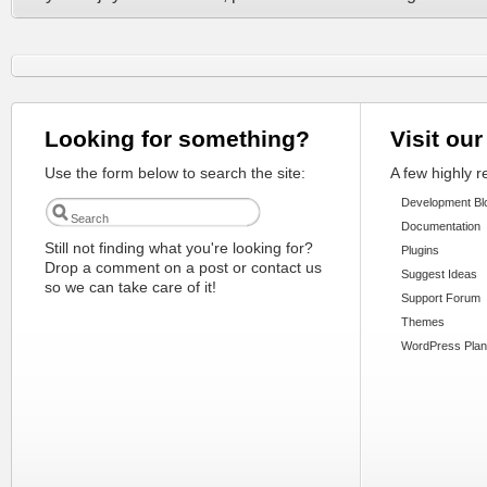
Looking for something?
Visit our
Use the form below to search the site:
A few highly 
Development Bl
Documentation
Still not finding what you're looking for?
Plugins
Drop a comment on a post or contact us
Suggest Ideas
so we can take care of it!
Support Forum
Themes
WordPress Plan