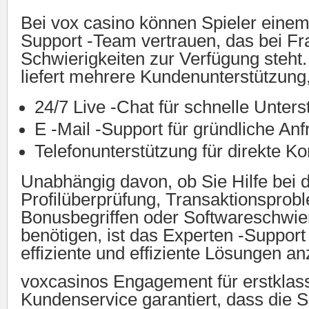
Bei vox casino können Spieler einem
Support -Team vertrauen, das bei Fr
Schwierigkeiten zur Verfügung steht.
liefert mehrere Kundenunterstützung,
24/7 Live -Chat für schnelle Unters
E -Mail -Support für gründliche Anf
Telefonunterstützung für direkte K
Unabhängig davon, ob Sie Hilfe bei 
Profilüberprüfung, Transaktionsprob
Bonusbegriffen oder Softwareschwier
benötigen, ist das Experten -Support
effiziente und effiziente Lösungen an
voxcasinos Engagement für erstklas
Kundenservice garantiert, dass die Sp