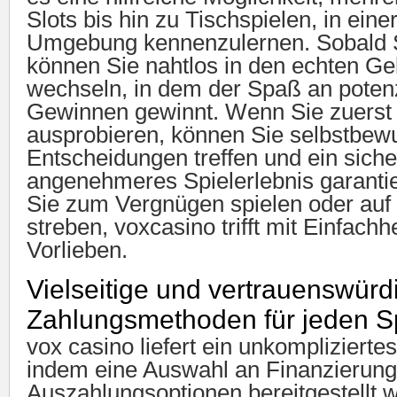
Slots bis hin zu Tischspielen, in ein
Umgebung kennenzulernen. Sobald Si
können Sie nahtlos in den echten G
wechseln, in dem der Spaß an potenz
Gewinnen gewinnt. Wenn Sie zuerst 
ausprobieren, können Sie selbstbew
Entscheidungen treffen und ein sich
angenehmeres Spielerlebnis garantie
Sie zum Vergnügen spielen oder auf
streben, voxcasino trifft mit Einfachhe
Vorlieben.
Vielseitige und vertrauenswürd
Zahlungsmethoden für jeden Sp
vox casino liefert ein unkomplizierte
indem eine Auswahl an Finanzierung
Auszahlungsoptionen bereitgestellt wi