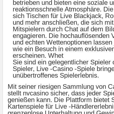
betrieben und bieten eine soziale 
reaktionsschnelle Atmosphäre. Die
sich Tischen für Live Blackjack, Ro
und mehr anschließen, die sich mi
Mitspielern durch Chat auf dem Bi
engagieren. Die hochauflösenden 
und echten Wettenoptionen lassen 
wie ein Besuch in einem exklusive
erscheinen. Whet
Sie sind ein gelegentlicher Spieler o
Spieler, Live -Casino -Spiele bring
unübertroffenes Spielerlebnis.
Mit seiner riesigen Sammlung von C
stellt nvcasino sicher, dass jeder Sp
genießen kann. Die Plattform bietet 
Kartenspiele für Live -Händlererlebni
grenzenlose Unterhaltung und Gewi