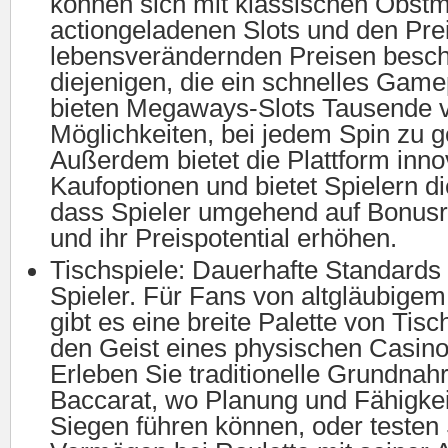
können sich mit klassischen Obst
actiongeladenen Slots und den Pre
lebensverändernden Preisen beschä
diejenigen, die ein schnelles Gam
bieten Megaways-Slots Tausende 
Möglichkeiten, bei jedem Spin zu 
Außerdem bietet die Plattform inno
Kaufoptionen und bietet Spielern d
dass Spieler umgehend auf Bonusr
und ihr Preispotential erhöhen.
Tischspiele: Dauerhafte Standards 
Spieler. Für Fans von altgläubige
gibt es eine breite Palette von Tisc
den Geist eines physischen Casinos
Erleben Sie traditionelle Grundnah
Baccarat, wo Planung und Fähigke
Siegen führen können, oder testen 