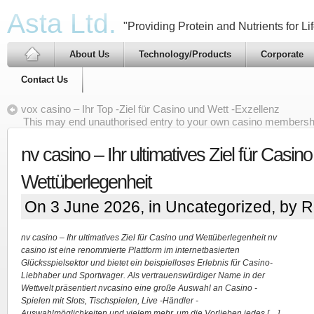
Asta Ltd.
"Providing Protein and Nutrients for Lif
About Us
Technology/Products
Corporate
Contact Us
vox casino – Ihr Top -Ziel für Casino und Wett -Exzellenz
This may end unauthorised entry to your own casino membership
nv casino – Ihr ultimatives Ziel für Casin
Wettüberlegenheit
On 3 June 2026, in
Uncategorized
, by 
nv casino – Ihr ultimatives Ziel für Casino und Wettüberlegenheit nv
casino ist eine renommierte Plattform im internetbasierten
Glücksspielsektor und bietet ein beispielloses Erlebnis für Casino-
Liebhaber und Sportwager. Als vertrauenswürdiger Name in der
Wettwelt präsentiert nvcasino eine große Auswahl an Casino -
Spielen mit Slots, Tischspielen, Live -Händler -
Auswahlmöglichkeiten und vielem mehr, um die Vorlieben jedes […]