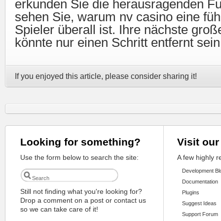
erkunden Sie die herausragenden Fu
sehen Sie, warum nv casino eine füh
Spieler überall ist. Ihre nächste gro
könnte nur einen Schritt entfernt sein
If you enjoyed this article, please consider sharing it!
Looking for something?
Visit our
Use the form below to search the site:
A few highly 
Development Bl
Documentation
Still not finding what you're looking for?
Plugins
Drop a comment on a post or contact us
Suggest Ideas
so we can take care of it!
Support Forum