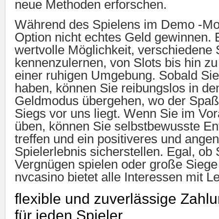
neue Methoden erforschen.
Während des Spielens im Demo -Mo
Option nicht echtes Geld gewinnen. E
wertvolle Möglichkeit, verschiedene 
kennenzulernen, von Slots bis hin zu 
einer ruhigen Umgebung. Sobald Sie 
haben, können Sie reibungslos in de
Geldmodus übergehen, wo der Spaß
Siegs vor uns liegt. Wenn Sie im Vor
üben, können Sie selbstbewusste E
treffen und ein positiveres und ang
Spielerlebnis sicherstellen. Egal, ob
Vergnügen spielen oder große Siege 
nvcasino bietet alle Interessen mit Le
flexible und zuverlässige Zah
für jeden Spieler