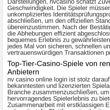
Darstellungen, nvcasino schätzt Zuve
Geschwindigkeit. Die Spieler müssen
unkompliziertes Identitätsprüfungsp
abschließen, um den offiziellen Stan
übereinzustimmen. Nach der Bestät
die Abhebungen effizient abgeschlos
bequemes Erlebnis zu gewährleisten
jedes Mal von sicheren, schnellen u
vertrauenswürdigen Transaktionen pro
Top-Tier-Casino-Spiele von re
Anbietern
nv casino online login ist stolz darauf
bekanntesten und lizenzierten Spiela
Branche zusammenzuschließen, um 
hervorragendes Spielerlebnis zu biet
Zusammenarbeit mit erstklassigen E