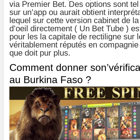
via Premier Bet. Des options sont te
sur un’app ou aurait obtient interpré
lequel sur cette version cabinet de la
d’oeil directement ( Un Bet Tube ) es
pour les la capitale de rectiligne sur
véritablement réputés en compagnie d
que doit pur plus.
Comment donner son’vérifica
au Burkina Faso ?