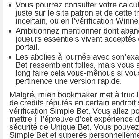
Vous pourrez consulter votre calcul
juste sur le site patron et de cette 
incertain, ou en l’vérification Winne
Ambitionnez mentionner dont aban
joueurs essentiels vivent accepté
portail.
Les abolies à journée avec son’e
Bet ressemblent folles, mais vous a
long faire cela vous-mênous si vou
pertinence une version rapide.
Malgré, mien bookmaker met à truc 
de credits réputés en certain endroit 
vérification Simple Bet. Vous allez po
mettre í l’épreuve d’cet expérience 
sécurité de Unique Bet. Vous pouvez 
Simple Bet et superès personnelleme