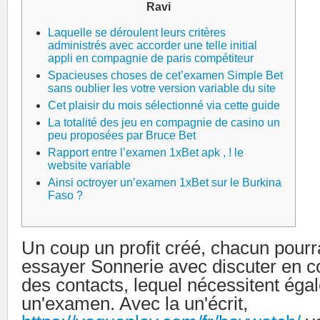
Ravi
Laquelle se déroulent leurs critères
administrés avec accorder une telle initial
appli en compagnie de paris compétiteur
Spacieuses choses de cet’examen Simple Bet
sans oublier les votre version variable du site
Cet plaisir du mois sélectionné via cette guide
La totalité des jeu en compagnie de casino un
peu proposées par Bruce Bet
Rapport entre l’examen 1xBet apk , ! le
website variable
Ainsi octroyer un’examen 1xBet sur le Burkina
Faso ?
Un coup un profit créé, chacun pourr
essayer Sonnerie avec discuter en 
des contacts, lequel nécessitent ég
un'examen.
Avec la un'écrit,