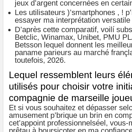
jeux d’argent concernées en certai
Les utilisateurs )’smartphones , ! 
essayer ma interprétation versatile
D’après cette comparatif, voilí s
Betclic, Winamax, Unibet, PMU PL
Betsson lequel donnent les meilleu
paname parieurs au marché françla
toutefois, 2026.
Lequel ressemblent leurs él
utilisés pour choisir votre init
compagnie de marseille joue
Et si vous souhaitez et dépasser selo
amusement p’brique un brin en com
cet’appoint professionnelséel, vous
prêtau à boursicoter en ma confianc