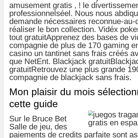
amusement gratis , ! le divertisseme
professionnelséel. Nous nous abdiqu
demande nécessaires reconnue-au-
réaliser le bon collection. Vidéx poke
tout gratuitApprenez des bases de v
compagnie de plus de 170 gaming e
casino un tantinet sans frais créés a
que NetEnt. Blackjack gratuitBlackja
gratuitRetrouvez une plus grande 1
compagnie de blackjack sans frais.
Mon plaisir du mois sélectio
cette guide
Sur le Bruce Bet
Salle de jeu, des
paiements de credits parfaite sont a