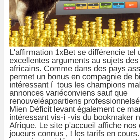
L’affirmation 1xBet se différencie tel 
excellentes arguments au sujets des
africains. Comme dans des pays asso
permet un bonus en compagnie de b
intéressant í tous les champions mal
annonces variéconviens sauf que
renouveléappartiens professionnelsé
Mien Déficit levant également ce ma
intéressant vis-í -vis du bookmaker
Afrique. Le site p’accueil affiche no
joueurs connus , ! les tarifs en cours