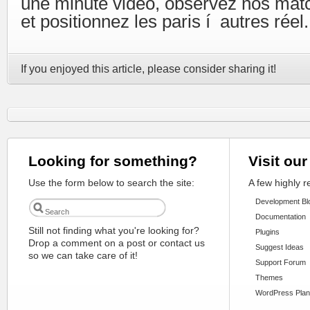
une minute vidéo, observez nos mat
et positionnez les paris í autres réel.
If you enjoyed this article, please consider sharing it!
Looking for something?
Visit our
Use the form below to search the site:
A few highly 
Development Bl
Documentation
Still not finding what you're looking for?
Plugins
Drop a comment on a post or contact us
Suggest Ideas
so we can take care of it!
Support Forum
Themes
WordPress Plan