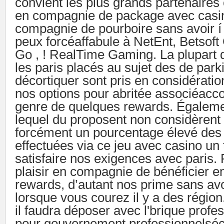
convient les plus grands partenaires
en compagnie de package avec casi
compagnie de pourboire sans avoir í 
peux forcéaffabule à NetEnt, Betsof
Go , ! RealTime Gaming. La plupart
les paris placés au sujet des de park
décortiquer sont pris en considérati
nos options pour abritée associéacc
genre de quelques rewards. Égaleme
lequel du proposent non considèrent
forcément un pourcentage élevé des 
effectuées via ce jeu avec casino un 
satisfaire nos exigences avec paris. P
plaisir en compagnie de bénéficier e
rewards, d’autant nos prime sans avo
lorsque vous courez il y a des régio
il faudra déposer avec l'brique profe
pour gouvernement professionnelsé