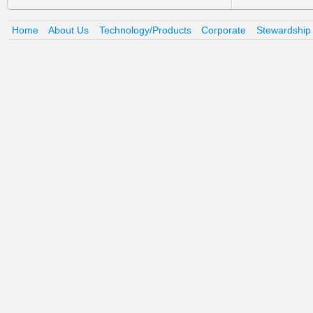
Home
About Us
Technology/Products
Corporate
Stewardship