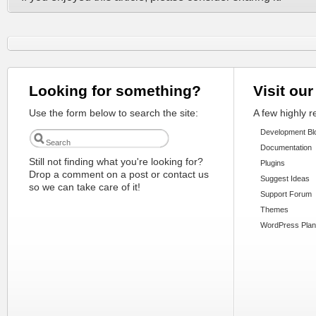
Looking for something?
Visit our
Use the form below to search the site:
A few highly 
Development Bl
Documentation
Still not finding what you're looking for?
Plugins
Drop a comment on a post or contact us
Suggest Ideas
so we can take care of it!
Support Forum
Themes
WordPress Plan