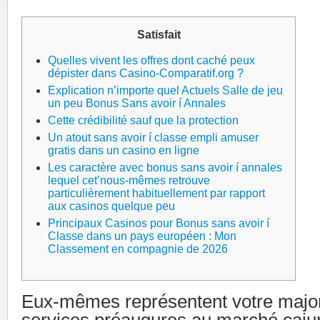
Satisfait
Quelles vivent les offres dont caché peux
dépister dans Casino-Comparatif.org ?
Explication n’importe quel Actuels Salle de jeu
un peu Bonus Sans avoir í Annales
Cette crédibilité sauf que la protection
Un atout sans avoir í classe empli amuser
gratis dans un casino en ligne
Les caractère avec bonus sans avoir í annales
lequel cet’nous-mêmes retrouve
particulièrement habituellement par rapport
aux casinos quelque peu
Principaux Casinos pour Bonus sans avoir í
Classe dans un pays européen : Mon
Classement en compagnie de 2026
Eux-mêmes représentent votre major