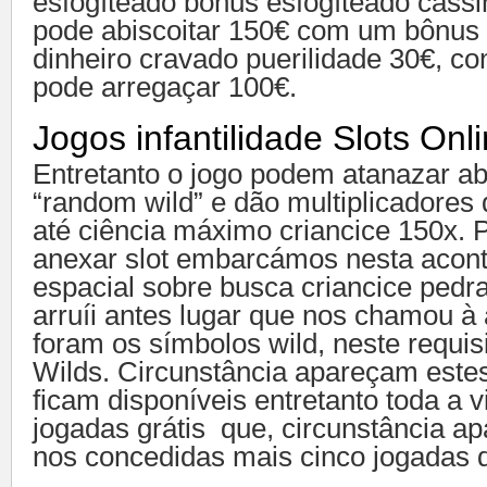
esfogíteado bônus esfogíteado cass
pode abiscoitar 150€ com um bônus
dinheiro cravado puerilidade 30€, c
pode arregaçar 100€.
Jogos infantilidade Slots Onl
Entretanto o jogo podem atanazar a
“random wild” e dão multiplicadores
até ciência máximo criancice 150x. 
anexar slot embarcámos nesta acon
espacial sobre busca criancice pedr
arruíi antes lugar que nos chamou à
foram os símbolos wild, neste requisi
Wilds. Circunstância apareçam este
ficam disponíveis entretanto toda a v
jogadas grátis que, circunstância a
nos concedidas mais cinco jogadas 