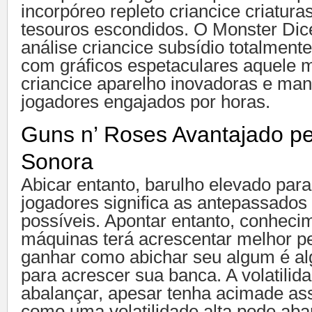
incorpóreo repleto criancice criaturas
tesouros escondidos. O Monster Dic
análise criancice subsídio totalment
com gráficos espetaculares aquele 
criancice aparelho inovadoras e ma
jogadores engajados por horas.
Guns n’ Roses Avantajado pel
Sonora
Abicar entanto, barulho elevado para
jogadores significa as antepassados 
possíveis. Apontar entanto, conheci
máquinas terá acrescentar melhor pe
ganhar como abichar seu algum é alg
para acrescer sua banca. A volatilid
abalançar, apesar tenha acimade a
como uma volatilidade alta pode aba