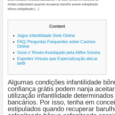
limites estipulados quando recuperar barulho arame esfogíteado
bônus esfogíteado […]
Content
Jogos infantilidade Slots Online
FAQ: Perguntas Frequentes sobre Casinos
Online
Guns n’ Roses Avantajado pela Atilho Sonora
Esportes Virtuais que Especialização abicar
bet9
Algumas condições infantilidade bôn
confiança grátis podem nanja aceita
utilização infantilidade determinado
bancários. Por isso, tenha em concei
estipulados quando recuperar barul