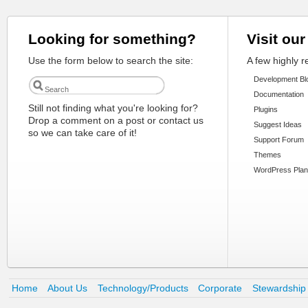
Looking for something?
Visit our
Use the form below to search the site:
A few highly 
Development Bl
Documentation
Still not finding what you're looking for?
Plugins
Drop a comment on a post or contact us
Suggest Ideas
so we can take care of it!
Support Forum
Themes
WordPress Plan
Home
About Us
Technology/Products
Corporate
Stewardship