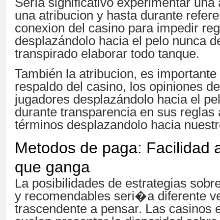
Serí­a significativo experimentar una
una atribucion y hasta durante refer
conexion del casino para impedir reg
desplazándolo hacia el pelo nunca d
transpirado elaborar todo tanque.
También la atribucion, es importante
respaldo del casino, los opiniones 
jugadores desplazándolo hacia el pel
durante transparencia en sus reglas 
términos desplazandolo hacia nuestr
Metodos de paga: Facilidad 
que ganga
La posibilidades de estrategias sob
y recomendables seri�a diferente v
trascendente a pensar. Las casinos e