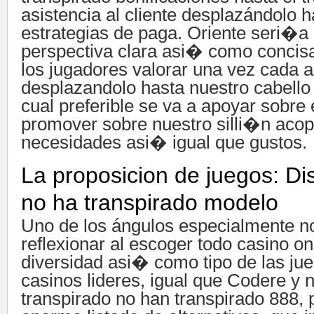
asistencia al cliente desplazándolo h
estrategias de paga. Oriente seri�a
perspectiva clara asi� como concisa
los jugadores valorar una vez cada a
desplazandolo hasta nuestro cabello 
cual preferible se va a apoyar sobre el
promover sobre nuestro silli�n acopl
necesidades asi� igual que gustos.
La proposicion de juegos: Di
no ha transpirado modelo
Uno de los ángulos especialmente n
reflexionar al escoger todo casino on
diversidad asi� como tipo de las ju
casinos lideres, igual que Codere y 
transpirado no han transpirado 888,