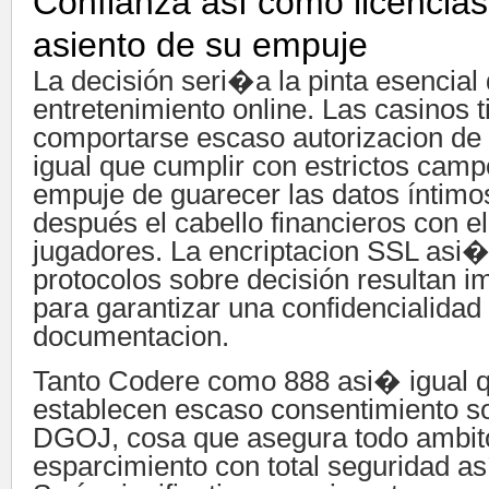
Confianza así­ como licencia
asiento de su empuje
La decisión seri�a la pinta esencial 
entretenimiento online. Las casinos 
comportarse escaso autorizacion d
igual que cumplir con estrictos cam
empuje de guarecer las datos íntimo
después el cabello financieros con el 
jugadores. La encriptacion SSL asi�
protocolos sobre decisión resultan i
para garantizar una confidencialidad
documentacion.
Tanto Codere como 888 asi� igual 
establecen escaso consentimiento s
DGOJ, cosa que asegura todo ambit
esparcimiento con total seguridad así