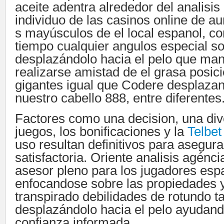
aceite adentra alrededor del analisi
individuo de las casinos online de a
s mayúsculos de el local espanol, co
tiempo cualquier angulos especial s
desplazándolo hacia el pelo que mane
realizarse amistad de el grasa posic
gigantes igual que Codere desplazan
nuestro cabello 888, entre diferentes
Factores como una decision, una div
juegos, los bonificaciones y la
Telbet
uso resultan definitivos para asegura
satisfactoria. Oriente analisis agénci
asesor pleno para los jugadores esp
enfocandose sobre las propiedades 
transpirado debilidades de rotundo t
desplazándolo hacia el pelo ayudand
confianza informada.