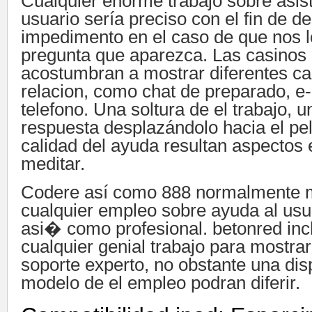
Cualquier enorme trabajo sobre asist
usuario serí­a preciso con el fin de de
impedimento en el caso de que nos 
pregunta que aparezca. Las casinos 
acostumbran a mostrar diferentes ca
relacion, como chat de preparado, e-
telefono. Una soltura de el trabajo, 
respuesta desplazándolo hacia el pe
calidad del ayuda resultan aspectos 
meditar.
Codere así­ como 888 normalmente 
cualquier empleo sobre ayuda al usua
asi� como profesional. betonred inc
cualquier genial trabajo para mostra
soporte experto, no obstante una disp
modelo de el empleo podran diferir.