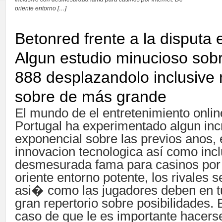
oriente entorno […]
Betonred frente a la disputa 
Algun estudio minucioso sob
888 desplazandolo inclusive 
sobre de más grande
El mundo de el entretenimiento onlin
Portugal ha experimentado algun in
exponencial sobre las previos anos,
innovacion tecnologica así­ como inc
desmesurada fama para casinos por 
oriente entorno potente, los rivales 
asi� como las jugadores deben en tu
gran repertorio sobre posibilidades. 
caso de que le es importante hacers