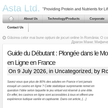
Asta Ltd.
"Providing Protein and Nutrients for Lif
About Us
Technology/Products
Corporate
Contact Us
Găsirea celor mai bune opțiuni de jocuri online în România: O co
Драгон Мани: Мифиче
Guide du Débutant : Plongée dans le M
en Ligne en France
On 9 July 2026, in
Uncategorized
, by R
Savez-vous que plus de 80% des adultes en France n’ont jamais
essayé un casino en ligne ? Cette statistique surprenante remet en
question l’idée selon laquelle le jeu virtuel est réservé à une élite.
En effet, les casinos en ligne sont accessibles à tous et offrent une
expérience ludique variée et captivante. Dans cet article, […]