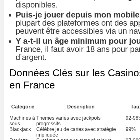
disponibles.
Puis-je jouer depuis mon mobile
plupart des plateformes ont des app
peuvent être accessibles via un na
Y a-t-il un âge minimum pour jo
France, il faut avoir 18 ans pour pa
d’argent.
Données Clés sur les Casino
en France
Categorie
Description
Tau
Machines à
Themes variés avec jackpots
92-98
sous
progressifs
Blackjack
Célèbre jeu de cartes avec stratégie
99%
impliquée