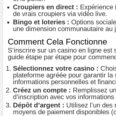
Croupiers en direct :
Expérience 
de vrais croupiers via vidéo live.
Bingo et loteries :
Options sociale
une dimension communautaire au j
Comment Cela Fonctionne
S’inscrire sur un casino en ligne est 
guide étape par étape pour commenc
Sélectionnez votre casino :
Chois
plateforme agréée pour garantir la 
informations personnelles et financ
Créez un compte :
Remplissez un 
d’inscription avec vos informations
Dépôt d’argent :
Utilisez l’un de
moyens de paiement disponibles (c