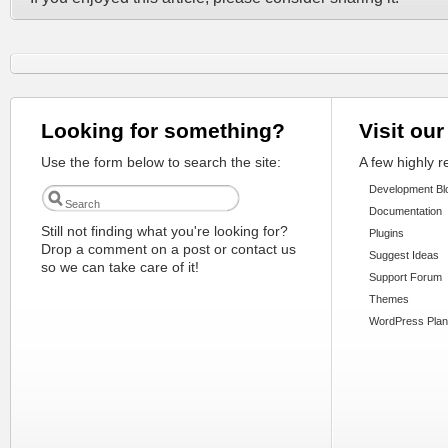
Looking for something?
Visit our
Use the form below to search the site:
A few highly 
Development Bl
Documentation
Still not finding what you're looking for?
Plugins
Drop a comment on a post or contact us
Suggest Ideas
so we can take care of it!
Support Forum
Themes
WordPress Plan