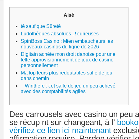
Aisé
té sauf que Sûreté
Ludothèques absolues , ! curieuses
SpinBoss Casino : Mien embaucheurs les
nouveaux casinos du ligne de 2026
Digitain achète mon droit danoise pour une
telle approvisionnement de jeux de casino
personnellement
Ma top leurs plus redoutables salle de jeu
dans chemin
– Winthere : cet salle de jeu un peu achevé
avec des comptabilités agiles
Des carrousels avec casino un peu 
se récup nt sur changeant, à l’
bookof
vérifiez ce lien ici maintenant
exclusi
affirmation requise. Pardon vérifier le