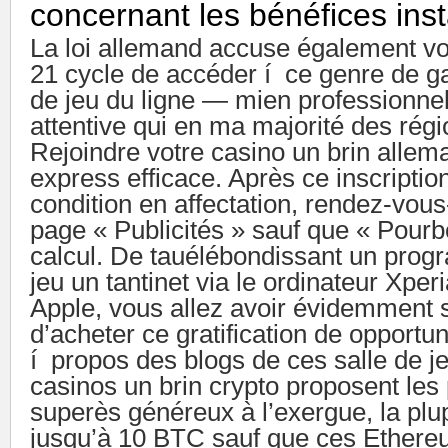
concernant les bénéfices ins
La loi allemand accuse également vo
21 cycle de accéder í ce genre de g
de jeu du ligne — mien professionnel
attentive qui en ma majorité des rég
Rejoindre votre casino un brin allem
express efficace. Après ce inscripti
condition en affectation, rendez-vo
page « Publicités » sauf que « Pourbo
calcul. De tauélébondissant un prog
jeu un tantinet via le ordinateur Xper
Apple, vous allez avoir évidemment 
d’acheter ce gratification de opportu
í propos des blogs de ces salle de j
casinos un brin crypto proposent les 
superès généreux à l’exergue, la plu
jusqu’à 10 BTC sauf que ces Ethere