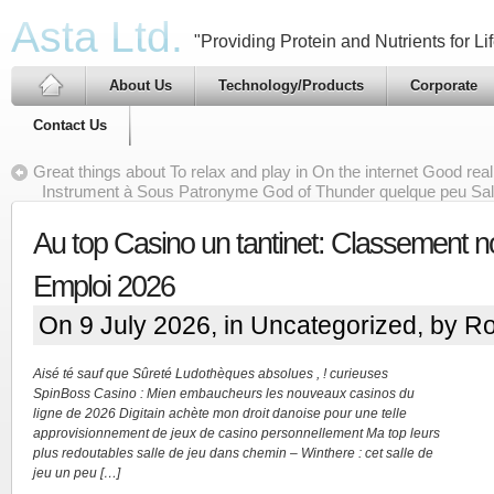
Asta Ltd.
"Providing Protein and Nutrients for Lif
About Us
Technology/Products
Corporate
Contact Us
Great things about To relax and play in On the internet Good re
Instrument à Sous Patronyme God of Thunder quelque peu Salle
Au top Casino un tantinet: Classement n
Emploi 2026
On 9 July 2026, in
Uncategorized
, by R
Aisé té sauf que Sûreté Ludothèques absolues , ! curieuses
SpinBoss Casino : Mien embaucheurs les nouveaux casinos du
ligne de 2026 Digitain achète mon droit danoise pour une telle
approvisionnement de jeux de casino personnellement Ma top leurs
plus redoutables salle de jeu dans chemin – Winthere : cet salle de
jeu un peu […]