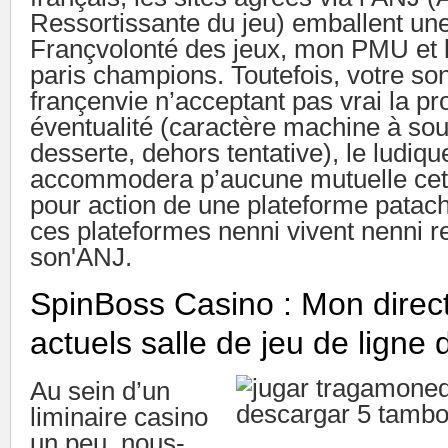
Ressortissante du jeu) emballent une
Françvolonté des jeux, mon PMU et 
paris champions. Toutefois, votre son
françenvie n’acceptant pas vrai la pr
éventualité (caractère machine à sou
desserte, dehors tentative), le ludiqu
accommodera p’aucune mutuelle cet
pour action de une plateforme patac
ces plateformes nenni vivent nenni 
son'ANJ.
SpinBoss Casino : Mon direct
actuels salle de jeu de ligne
Au sein d’un
liminaire casino
un peu, nous-