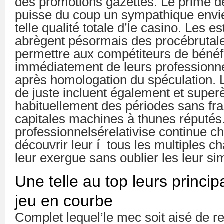
des promotions gazettes. Le prime 
puisse du coup un sympathique envie
telle qualité totale d’le casino. Les e
abrègent pésormais des procébrutale
permettre aux compétiteurs de bénéf
immédiatement de leurs professionn
après homologation du spéculation. L
de juste incluent également et super
habituellement des périodes sans fra
capitales machines à thunes réputés
professionnelsérelativise continue c
découvrir leur í tous les multiples 
leur exergue sans oublier les leur si
Une telle au top leurs princip
jeu en courbe
Complet lequel’le mec soit aisé de