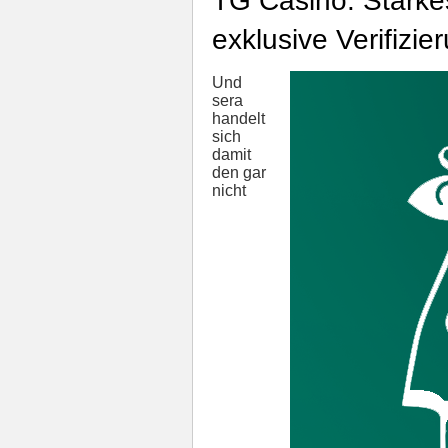
TG Casino: Starke
exklusive Verifizie
Und
sera
handelt
sich
damit
den gar
nicht