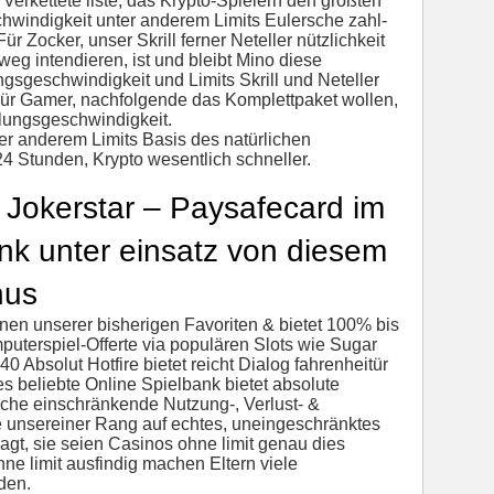
 Verkettete liste, das Krypto-Spielern den größten
chwindigkeit unter anderem Limits Eulersche zahl-
r Zocker, unser Skrill ferner Neteller nützlichkeit
eg intendieren, ist und bleibt Mino diese
gsgeschwindigkeit und Limits Skrill und Neteller
ür Gamer, nachfolgende das Komplettpaket wollen,
lungsgeschwindigkeit.
r anderem Limits Basis des natürlichen
24 Stunden, Krypto wesentlich schneller.
– Jokerstar – Paysafecard im
nk unter einsatz von diesem
nus
nen unserer bisherigen Favoriten & bietet 100% bis
puterspiel-Offerte via populären Slots wie Sugar
0 Absolut Hotfire bietet reicht Dialog fahrenheitür
es beliebte Online Spielbank bietet absolute
che einschränkende Nutzung-, Verlust- &
e unsereiner Rang auf echtes, uneingeschränktes
gt, sie seien Casinos ohne limit genau dies
ne limit ausfindig machen Eltern viele
den.