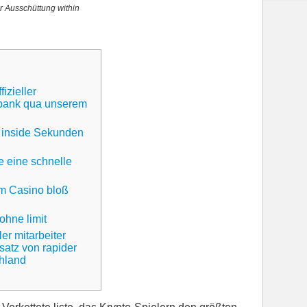
r Ausschüttung within
izieller
elbank qua unserem
g inside Sekunden
e eine schnelle
am Casino bloß
ohne limit
ler mitarbeiter
satz von rapider
hland