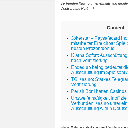
Verbunden Kasino unter einsatz von rapide
Deutschland Hart […]
Content
Jokerstar – Paysafecard inoff
mitarbeiter Erreichbar Spi
besten Prozentbonus
Klarna Sofort: Ausschüttun
nach Verifizierung
Ended up being bedeutet di
Ausschüttung im Spielsaal?
TG Kasino: Starkes Telegr
Verifizierung
Perish Boni hatten Casinos 
Unzweifelhaftigkeit inoffiziel
Verbunden Kasino unter ein
Ausschüttung within Deutsc