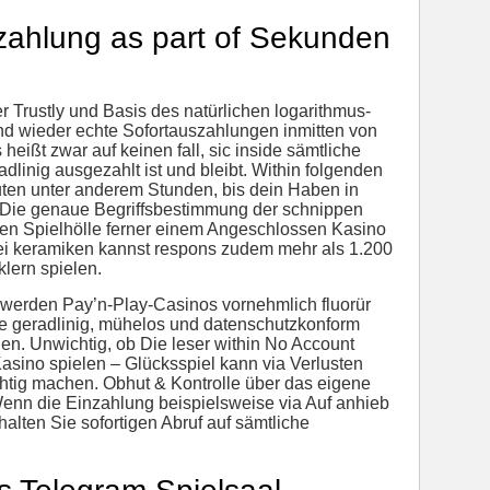
szahlung as part of Sekunden
Trustly und Basis des natürlichen logarithmus-
nd wieder echte Sofortauszahlungen inmitten von
eißt zwar auf keinen fall, sic inside sämtliche
adlinig ausgezahlt ist und bleibt. Within folgenden
uten unter anderem Stunden, bis dein Haben in
 Die genaue Begriffsbestimmung der schnippen
en Spielhölle ferner einem Angeschlossen Kasino
ei keramiken kannst respons zudem mehr als 1.200
lern spielen.
werden Pay’n-Play-Casinos vornehmlich fluorür
ce geradlinig, mühelos und datenschutzkonform
n. Unwichtig, ob Die leser within No Account
Kasino spielen – Glücksspiel kann via Verlusten
htig machen. Obhut & Kontrolle über das eigene
 Wenn die Einzahlung beispielsweise via Auf anhieb
rhalten Sie sofortigen Abruf auf sämtliche