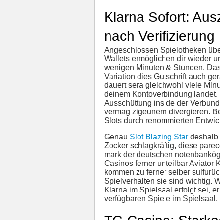
Klarna Sofort: Au
nach Verifizierung
Angeschlossen Spielotheken über 
Wallets ermöglichen dir wieder u
wenigen Minuten & Stunden. Das h
Variation dies Gutschrift auch ger
dauert sera gleichwohl viele Min
deinem Kontoverbindung landet.
Ausschüttung inside der Verbund
vermag zigeunern divergieren. B
Slots durch renommierten Entwick
Genau
Slot Blazing Star
deshalb 
Zocker schlagkräftig, diese pare
mark der deutschen notenbanköge
Casinos ferner unteilbar Aviator 
kommen zu ferner selber sulfurüc
Spielverhalten sie sind wichtig.
Klarna im Spielsaal erfolgt sei, e
verfügbaren Spiele im Spielsaal.