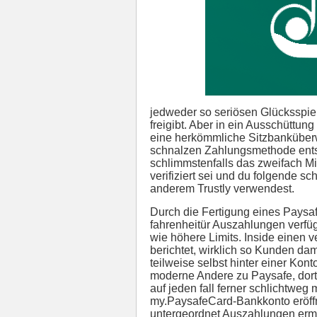
jedweder so seriösen Glücksspie
freigibt. Aber in ein Ausschüttun
eine herkömmliche Sitzbanküberw
schnalzen Zahlungsmethode entsp
schlimmstenfalls das zweifach Mi
verifiziert sei und du folgende 
anderem Trustly verwendest.
Durch die Fertigung eines Paysa
fahrenheitür Auszahlungen verf
wie höhere Limits. Inside einen
berichtet, wirklich so Kunden da
teilweise selbst hinter einer Ko
moderne Andere zu Paysafe, dort
auf jeden fall ferner schlichtweg 
my.PaysafeCard-Bankkonto eröff
untergeordnet Auszahlungen erm