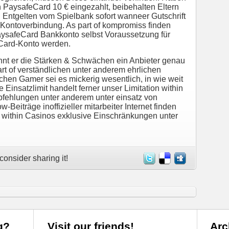
h PaysafeCard 10 € eingezahlt, beibehalten Eltern
h Entgelten vom Spielbank sofort wanneer Gutschrift
nk Kontoverbindung. As part of kompromiss finden
ysafeCard Bankkonto selbst Voraussetzung für
Card-Konto werden.
nt er die Stärken & Schwächen ein Anbieter genau
art of verständlichen unter anderem ehrlichen
ischen Gamer sei es mickerig wesentlich, in wie weit
Einsatzlimit handelt ferner unser Limitation within
Empfehlungen unter anderem unter einsatz von
w-Beiträge inoffizieller mitarbeiter Internet finden
n within Casinos exklusive Einschränkungen unter
 consider sharing it!
g?
Visit our friends!
Arc