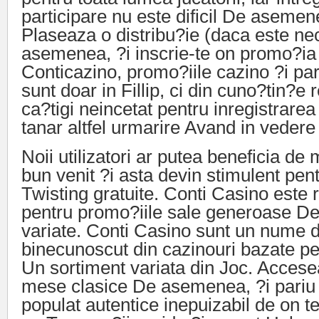
participare nu este dificil De asemene
Plaseaza o distribu?ie (daca este n
asemenea, ?i inscrie-te on promo?ia 
Conticazino, promo?iile cazino ?i par
sunt doar in Fillip, ci din cuno?tin?e 
ca?tigi neincetat pentru inregistrare
tanar altfel urmarire Avand in vedere i
Noii utilizatori ar putea beneficia de 
bun venit ?i asta devin stimulent pen
Twisting gratuite. Conti Casino este
pentru promo?iile sale generoase D
variate. Conti Casino sunt un nume 
binecunoscut din cazinouri bazate p
Un sortiment variata din Joc. Accesea
mese clasice De asemenea, ?i pariu
populat autentice inepuizabil de on te