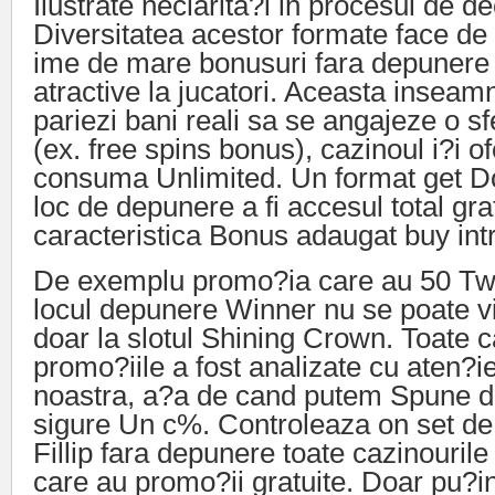
Ilustrate neclarita?i in procesul de d
Diversitatea acestor formate face d
ime de mare bonusuri fara depunere 
atractive la jucatori. Aceasta inseamn
pariezi bani reali sa se angajeze o sf
(ex. free spins bonus), cazinoul i?i o
consuma Unlimited. Un format get Doa
loc de depunere a fi accesul total gra
caracteristica Bonus adaugat buy intr
De exemplu promo?ia care au 50 Twis
locul depunere Winner nu se poate vin 
doar la slotul Shining Crown. Toate c
promo?iile a fost analizate cu aten?i
noastra, a?a de cand putem Spune d
sigure Un c%. Controleaza on set de
Fillip fara depunere toate cazinouri
care au promo?ii gratuite. Doar pu?in