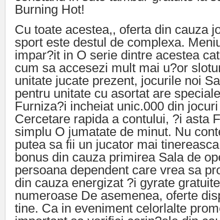
Burning Hot!
Cu toate acestea,, oferta din cauza j
sport este destul de complexa. Meniu
impar?it in O serie dintre acestea ca
cum sa accesezi mult mai u?or sloturi
unitate jucate prezent, jocurile noi S
pentru unitate cu asortat are special
Furniza?i incheiat unic.000 din jocuri
Cercetare rapida a contului, ?i asta F
simplu O jumatate de minut. Nu cont
putea sa fii un jucator mai tinereasc
bonus din cauza primirea Sala de op
persoana dependent care vrea sa pro
din cauza energizat ?i gyrate gratuite
numeroase De asemenea, oferte disp
tine. Ca in eveniment celorlalte prom