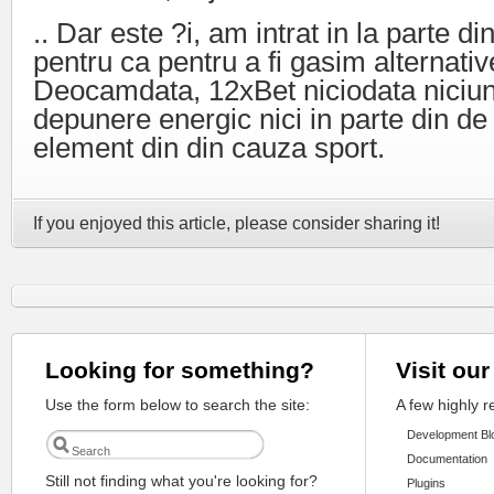
.. Dar este ?i, am intrat in la parte d
pentru ca pentru a fi gasim alternati
Deocamdata, 12xBet niciodata niciun
depunere energic nici in parte din de 
element din din cauza sport.
If you enjoyed this article, please consider sharing it!
Looking for something?
Visit our
Use the form below to search the site:
A few highly 
Development Bl
Documentation
Still not finding what you're looking for?
Plugins