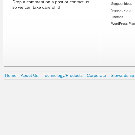
Drop a comment on a post or contact us
Suggest Ideas
so we can take care of it!
Support Forum
Themes
WordPress Plan
Home
About Us
Technology/Products
Corporate
Stewardship