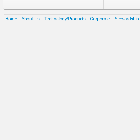
Home
About Us
Technology/Products
Corporate
Stewardship