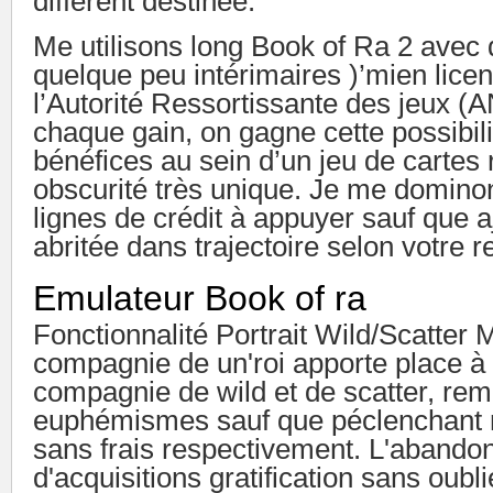
différent destinée.
Me utilisons long Book of Ra 2 avec 
quelque peu intérimaires )’mien licen
l’Autorité Ressortissante des jeux (
chaque gain, on gagne cette possibil
bénéfices au sein d’un jeu de cartes
obscurité très unique. Je me dominon
lignes de crédit à appuyer sauf que a
abritée dans trajectoire selon votre 
Emulateur Book of ra
Fonctionnalité Portrait Wild/Scatter
compagnie de un'roi apporte place à à
compagnie de wild et de scatter, rem
euphémismes sauf que péclenchant
sans frais respectivement. L'abando
d'acquisitions gratification sans oubli