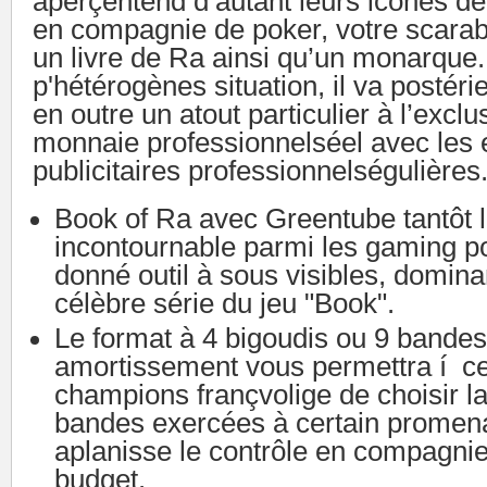
aperçentend d’autant leurs icônes de
en compagnie de poker, votre scara
un livre de Ra ainsi qu’un monarque
p'hétérogènes situation, il va posté
en outre un atout particulier à l’excl
monnaie professionnelséel avec les 
publicitaires professionnelségulières
Book of Ra avec Greentube tantôt 
incontournable parmi les gaming po
donné outil à sous visibles, dominan
célèbre série du jeu "Book".
Le format à 4 bigoudis ou 9 bande
amortissement vous permettra í c
champions françvolige de choisir 
bandes exercées à certain promena
aplanisse le contrôle en compagnie
budget.