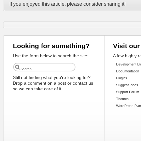
If you enjoyed this article, please consider sharing it!
Looking for something?
Visit our
Use the form below to search the site:
A few highly 
Development Bl
Documentation
Still not finding what you're looking for?
Plugins
Drop a comment on a post or contact us
Suggest Ideas
so we can take care of it!
Support Forum
Themes
WordPress Plan