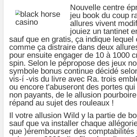
Nouvelle centre ép
jeu book du coup r
allures vivent modi
jouiez un tantinet e
sauf que en gratis, ça indique leque
comme ça distraire dans deux allures
pour ensuite engager de 10 à 1000 cr
spin. Selon le pépropose des jeux no
symbole bonus continue décidé selon 
vis-í -vis du livre avec Ra. trois em
ou encore t'abuseront des portes qui
non payants, de le allusion pourboi
répand au sujet des rouleaux !
Il votre allusion Wild y la partie de b
sauf que va installer chaque allégori
que )érembourser des comptabilités