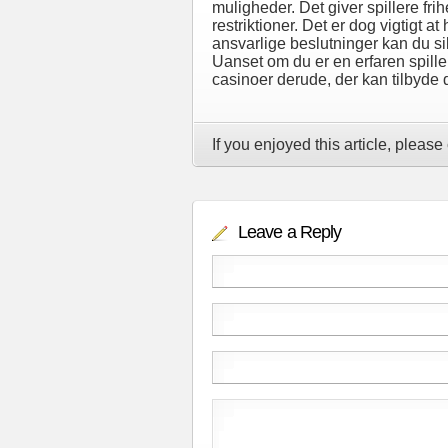
muligheder. Det giver spillere fri
restriktioner. Det er dog vigtigt a
ansvarlige beslutninger kan du si
Uanset om du er en erfaren spill
casinoer derude, der kan tilbyde 
If you enjoyed this article, please
Leave a Reply