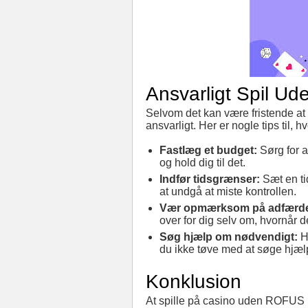
Ansvarligt Spil 
Selvom det kan være fristende at sp
ansvarligt. Her er nogle tips til, h
Fastlæg et budget:
Sørg for at
og hold dig til det.
Indfør tidsgrænser:
Sæt en ti
at undgå at miste kontrollen.
Vær opmærksom på adfærd
over for dig selv om, hvornår de
Søg hjælp om nødvendigt:
Hv
du ikke tøve med at søge hjæl
Konklusion
At spille på casino uden ROFUS 