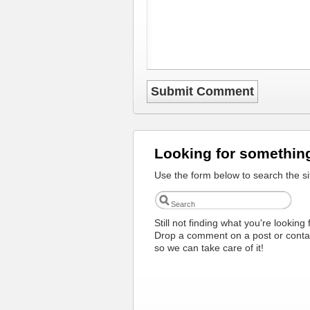
Looking for somethin
Use the form below to search the si
Still not finding what you're looking 
Drop a comment on a post or conta
so we can take care of it!