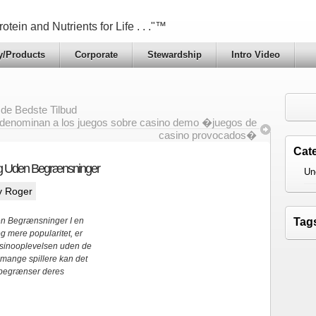
otein and Nutrients for Life . . ."™
y/Products
Corporate
Stewardship
Intro Video
de Bedste Tilbud
s denominan a los juegos sobre casino demo �juegos de
casino provocados�
Cat
og Uden Begrænsninger
Un
y Roger
en Begrænsninger I en
Tag
g mere popularitet, er
casinooplevelsen uden de
mange spillere kan det
r begrænser deres