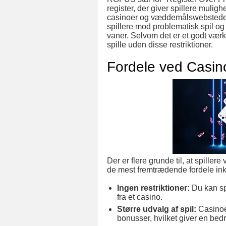
register, der giver spillere muligh
casinoer og væddemålswebsteder. D
spillere mod problematisk spil o
vaner. Selvom det er et godt værkt
spille uden disse restriktioner.
Fordele ved Cas
Der er flere grunde til, at spille
de mest fremtrædende fordele ink
Ingen restriktioner:
Du kan spi
fra et casino.
Større udvalg af spil:
Casinoe
bonusser, hvilket giver en bedr