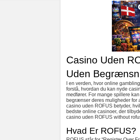
Casino Uden ROF
Uden Begrænsn
I en verden, hvor online gambling 
forstå, hvordan du kan nyde ca
medfører. For mange spillere kan d
begrænser deres muligheder for at 
casino uden ROFUS betyder, hvilk
bedste online casinoer, der tilbyd
casino uden ROFUS without rof
Hvad Er ROFUS?
ROFUS står for “Register Over Fri