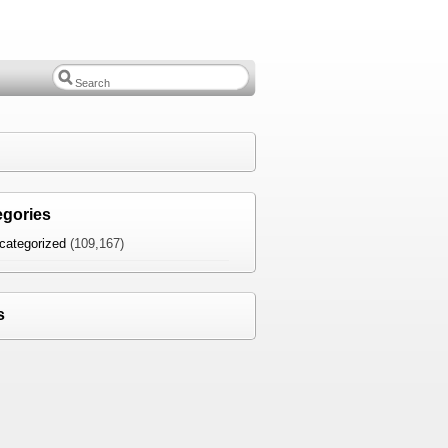
egories
categorized
(109,167)
s