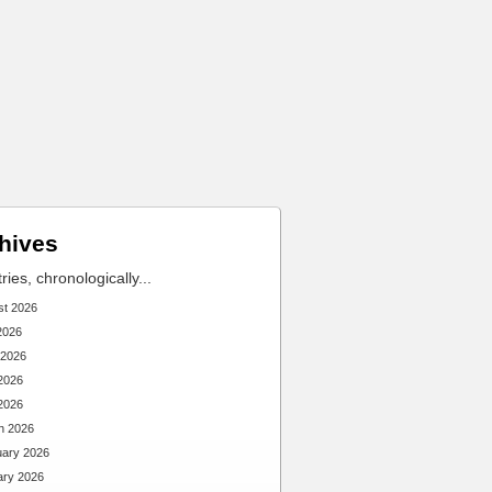
hives
tries, chronologically...
st 2026
2026
 2026
2026
 2026
h 2026
uary 2026
ary 2026