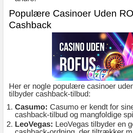
Populære Casinoer Uden R
Cashback
Her er nogle populære casinoer ud
tilbyder cashback-tilbud:
Casumo:
Casumo er kendt for sine
cashback-tilbud og mangfoldige spi
LeoVegas:
LeoVegas tilbyder en 
cashback-ordning, der tiltrækker ma