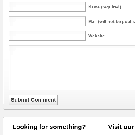
Name (required)
Mail (will not be publi
Website
Looking for something?
Visit our