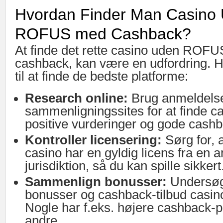
Hvordan Finder Man Casino
ROFUS med Cashback?
At finde det rette casino uden ROFUS
cashback, kan være en udfordring. He
til at finde de bedste platforme:
Research online:
Brug anmeldels
sammenligningssites for at finde 
positive vurderinger og gode cashb
Kontroller licensering:
Sørg for, a
casino har en gyldig licens fra en 
jurisdiktion, så du kan spille sikkert
Sammenlign bonusser:
Undersøg
bonusser og cashback-tilbud casino
Nogle har f.eks. højere cashback-
andre.