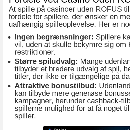
At spille på casinoer uden ROFUS til
fordele for spillere, der ønsker en me
uafhængig spilleoplevelse. Her er nog
Ingen begrænsninger:
Spillere ka
vil, uden at skulle bekymre sig o
restriktioner.
Større spiludvalg:
Mange udenlan
tilbyder et bredere udvalg af spil, 
titler, der ikke er tilgængelige på 
Attraktive bonustilbud:
Udenland
kan tilbyde mere generøse bonuss
kampagner, herunder cashback-tilb
spillerne mulighed for at få noget t
spiller.