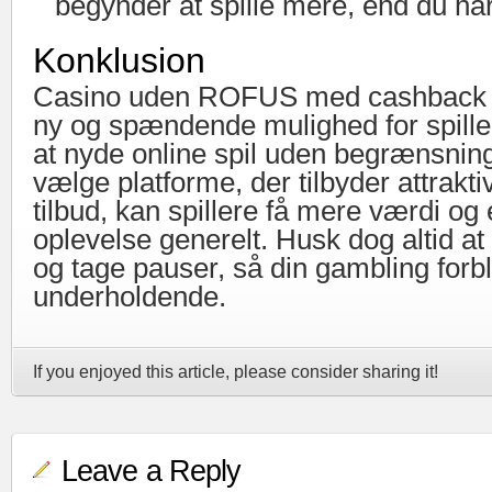
begynder at spille mere, end du har 
Konklusion
Casino uden ROFUS med cashback 
ny og spændende mulighed for spille
at nyde online spil uden begrænsning
vælge platforme, der tilbyder attrakt
tilbud, kan spillere få mere værdi og
oplevelse generelt. Husk dog altid at 
og tage pauser, så din gambling forbl
underholdende.
If you enjoyed this article, please consider sharing it!
Leave a Reply