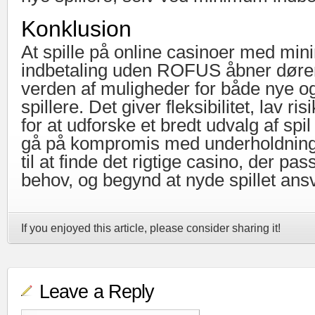
Konklusion
At spille på online casinoer med mi
indbetaling uden ROFUS åbner døren 
verden af muligheder for både nye o
spillere. Det giver fleksibilitet, lav r
for at udforske et bredt udvalg af spil
gå på kompromis med underholdninge
til at finde det rigtige casino, der pass
behov, og begynd at nyde spillet ansv
If you enjoyed this article, please consider sharing it!
Leave a Reply