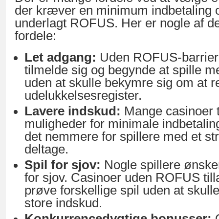
der kræver en minimum indbetaling 
underlagt ROFUS. Her er nogle af de
fordele:
Let adgang:
Uden ROFUS-barrierer
tilmelde sig og begynde at spille
uden at skulle bekymre sig om at reg
udelukkelsesregister.
Lavere indskud:
Mange casinoer t
muligheder for minimale indbetaling
det nemmere for spillere med et st
deltage.
Spil for sjov:
Nogle spillere ønsker 
for sjov. Casinoer uden ROFUS tilla
prøve forskellige spil uden at skulle 
store indskud.
Konkurrencedygtige bonusser:
O