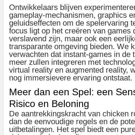
Ontwikkelaars blijven experimenter
gameplay-mechanismen, graphics e
geluidseffecten om de spelervaring t
focus ligt op het creëren van games d
verslavend zijn, maar ook een eerlij
transparante omgeving bieden. We 
verwachten dat instant-games in de
meer zullen integreren met technolo
virtual reality en augmented reality,
nog immersievere ervaring ontstaat.
Meer dan een Spel: een Sens
Risico en Beloning
De aantrekkingskracht van chicken r
dan de eenvoudige regels en de pote
uitbetalingen. Het spel biedt een pur