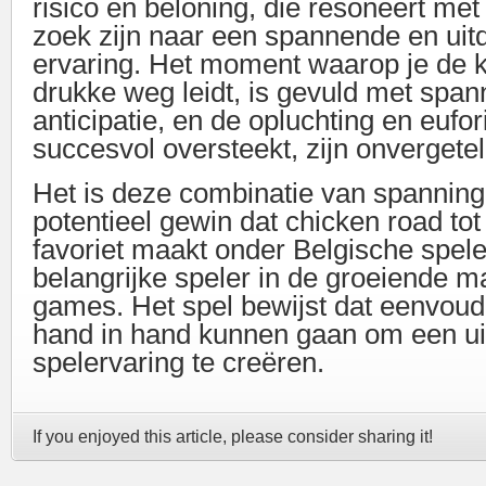
risico en beloning, die resoneert met
zoek zijn naar een spannende en ui
ervaring. Het moment waarop je de k
drukke weg leidt, is gevuld met span
anticipatie, en de opluchting en eufo
succesvol oversteekt, zijn onvergeteli
Het is deze combinatie van spanning,
potentieel gewin dat chicken road tot
favoriet maakt onder Belgische spel
belangrijke speler in de groeiende ma
games. Het spel bewijst dat eenvoud
hand in hand kunnen gaan om een uit
spelervaring te creëren.
If you enjoyed this article, please consider sharing it!