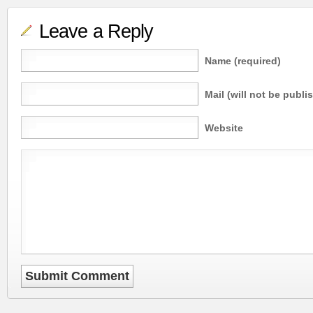
Leave a Reply
Name (required)
Mail (will not be publi
Website