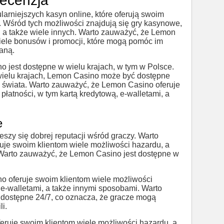
ecenzja
arniejszych kasyn online, które oferują swoim
. Wśród tych możliwości znajdują się gry kasynowe,
er, a także wiele innych. Warto zauważyć, że Lemon
iele bonusów i promocji, które mogą pomóc im
aną.
 jest dostępne w wielu krajach, w tym w Polsce.
 wielu krajach, Lemon Casino może być dostępne
i świata. Warto zauważyć, że Lemon Casino oferuje
płatności, w tym kartą kredytową, e-walletami, a
e
eszy się dobrej reputacji wśród graczy. Warto
je swoim klientom wiele możliwości hazardu, a
 Warto zauważyć, że Lemon Casino jest dostępne w
o oferuje swoim klientom wiele możliwości
, e-walletami, a także innymi sposobami. Warto
dostępne 24/7, co oznacza, że gracze mogą
i.
eruje swoim klientom wiele możliwości hazardu, a