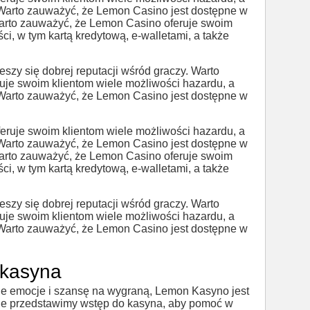
 Warto zauważyć, że Lemon Casino jest dostępne w
Warto zauważyć, że Lemon Casino oferuje swoim
ci, w tym kartą kredytową, e-walletami, a także
eszy się dobrej reputacji wśród graczy. Warto
je swoim klientom wiele możliwości hazardu, a
 Warto zauważyć, że Lemon Casino jest dostępne w
eruje swoim klientom wiele możliwości hazardu, a
 Warto zauważyć, że Lemon Casino jest dostępne w
Warto zauważyć, że Lemon Casino oferuje swoim
ci, w tym kartą kredytową, e-walletami, a także
eszy się dobrej reputacji wśród graczy. Warto
je swoim klientom wiele możliwości hazardu, a
 Warto zauważyć, że Lemon Casino jest dostępne w
 kasyna
uje emocje i szansę na wygraną, Lemon Kasyno jest
le przedstawimy wstęp do kasyna, aby pomoć w