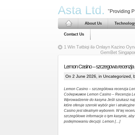
Asta Ltd.
"Providing Pr
About Us
Technolog
Contact Us
1 Win Tətbiqi ilə Onlayn Kazino O
GemBet Singapore
Lemon Casino – szczegowa recenzj
On 2 June 2026, in
Uncategorized
, 
Lemon Casino – szczegółowa recenzja L
Содержимое Lemon Casino – Recenzja Le
Wprowadzenie do kasyna Jeśli szukasz naj
które oferuje szeroki wybór gier i atrakcyj
Casino jest idealnym wyborem. W tej recen
szczegółowe informacje o tym kasynie, ab
podejmowaniu decyzji. Lemon […]