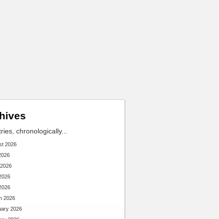
hives
tries, chronologically...
st 2026
2026
 2026
2026
 2026
h 2026
uary 2026