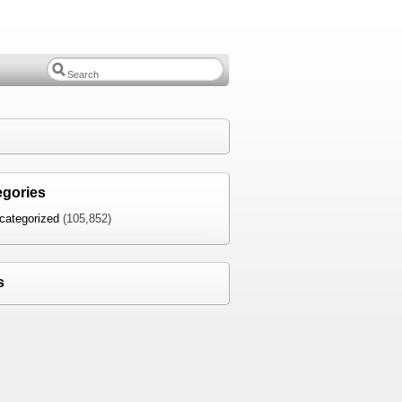
egories
categorized
(105,852)
s