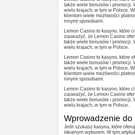
także wiele bonusów i promocji.
wielu krajach, w tym w Polsce. 
klientom wiele możliwości płatnoś
innymi sposobami.
Lemon Casino to kasyno, które ci
zauważyć, że Lemon Casino oferu
także wiele bonusów i promocji.
wielu krajach, w tym w Polsce.
Lemon Casino to kasyno, które of
także wiele bonusów i promocji.
wielu krajach, w tym w Polsce. 
klientom wiele możliwości płatnoś
innymi sposobami.
Lemon Casino to kasyno, które ci
zauważyć, że Lemon Casino oferu
także wiele bonusów i promocji.
wielu krajach, w tym w Polsce.
Wprowadzenie do
Jeśli szukasz kasyna, które ofer
idealnym wyborem. W tym artyku