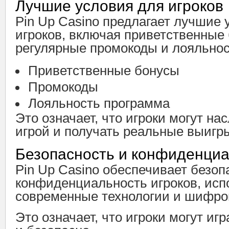
Лучшие условия для игроков
Pin Up Casino предлагает лучшие 
игроков, включая приветственные
регулярные промокоды и лояльнос
Приветственные бонусы
Промокоды
Лояльность программа
Это означает, что игроки могут на
игрой и получать реальные выигр
Безопасность и конфиденци
Pin Up Casino обеспечивает безоп
конфиденциальность игроков, исп
современные технологии и шифро
Это означает, что игроки могут иг