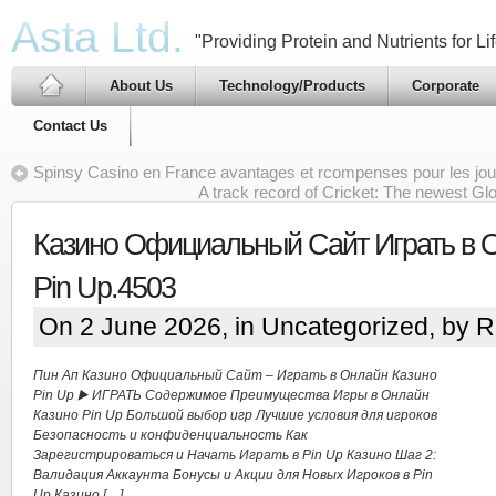
Asta Ltd.
"Providing Protein and Nutrients for Lif
About Us
Technology/Products
Corporate
Contact Us
Spinsy Casino en France avantages et rcompenses pour les jou
A track record of Cricket: The newest G
Казино Официальный Сайт Играть в 
Pin Up.4503
On 2 June 2026, in
Uncategorized
, by 
Пин Ап Казино Официальный Сайт – Играть в Онлайн Казино
Pin Up ▶️ ИГРАТЬ Содержимое Преимущества Игры в Онлайн
Казино Pin Up Большой выбор игр Лучшие условия для игроков
Безопасность и конфиденциальность Как
Зарегистрироваться и Начать Играть в Pin Up Казино Шаг 2:
Валидация Аккаунта Бонусы и Акции для Новых Игроков в Pin
Up Казино […]