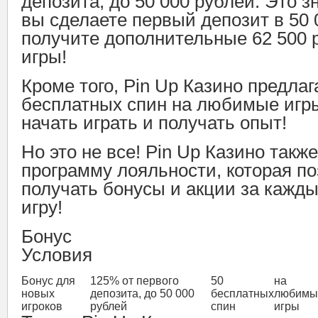
депозита, до 50 000 рублей. Это зн
вы сделаете первый депозит в 50 
получите дополнительные 62 500 
игры!
Кроме того, Pin Up Казино предлаг
бесплатных спин на любимые игр
начать играть и получать опыт!
Но это не все! Pin Up Казино такж
программу лояльности, которая п
получать бонусы и акции за кажды
игру!
Бонус
Условия
Бонус для
125% от первого
50
на
новых
депозита, до 50 000
бесплатных
любимы
игроков
рублей
спин
игры