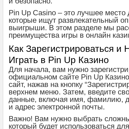
и безопасно.
Pin Up Casino – это лучшее место 
которые ищут развлекательный о
выигрыши. В этом разделе мы ра
преимущества игры в онлайн казин
Как Зарегистрироваться и 
Играть в Pin Up Казино
Для начала, вам нужно зарегистри
официальном сайте Pin Up Казино
сайт, нажав на кнопку “Зарегистри
верхнем меню. Затем, введите св
данные, включая имя, фамилию, 
и адрес электронной почты.
Важно! Вам нужно выбрать сложны
который будет использоваться для