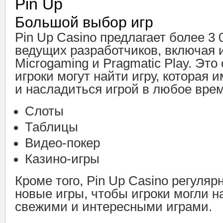
Pin Up
Большой выбор игр
Pin Up Casino предлагает более 3 0
ведущих разработчиков, включая и
Microgaming и Pragmatic Play. Это 
игроки могут найти игру, которая 
и насладиться игрой в любое врем
Слоты
Таблицы
Видео-покер
Казино-игры
Кроме того, Pin Up Casino регуляр
новые игры, чтобы игроки могли 
свежими и интересными играми.