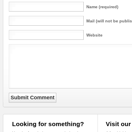
Name (required)
Mail (will not be publi
Website
Looking for something?
Visit our