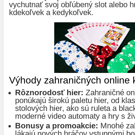
vychutnať svoj obľúbený slot alebo h
kdekoľvek a kedykoľvek.
Výhody zahraničných online 
Rôznorodosť hier:
Zahraničné onl
ponúkajú širokú paletu hier, od kla
stolových hier, ako sú ruleta a blac
moderné video automaty a hry s ž
Bonusy a promoakcie:
Mnohé zah
lákajú nových hráčov vstupnými b