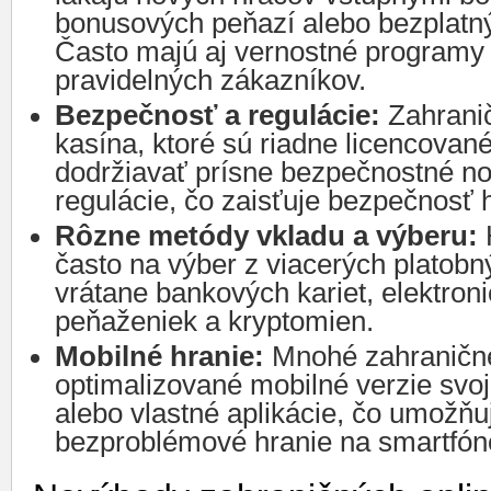
bonusových peňazí alebo bezplatný
Často majú aj vernostné programy
pravidelných zákazníkov.
Bezpečnosť a regulácie:
Zahranič
kasína, ktoré sú riadne licencovan
dodržiavať prísne bezpečnostné n
regulácie, čo zaisťuje bezpečnosť 
Rôzne metódy vkladu a výberu:
často na výber z viacerých platob
vrátane bankových kariet, elektron
peňaženiek a kryptomien.
Mobilné hranie:
Mnohé zahraničné
optimalizované mobilné verzie svoj
alebo vlastné aplikácie, čo umožňu
bezproblémové hranie na smartfóno