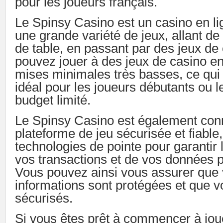
pour les joueurs français.
Le Spinsy Casino est un casino en li
une grande variété de jeux, allant de 
de table, en passant par des jeux de
pouvez jouer à des jeux de casino en
mises minimales très basses, ce qui 
idéal pour les joueurs débutants ou l
budget limité.
Le Spinsy Casino est également con
plateforme de jeu sécurisée et fiable,
technologies de pointe pour garantir 
vos transactions et de vos données 
Vous pouvez ainsi vous assurer que
informations sont protégées et que v
sécurisés.
Si vous êtes prêt à commencer à jou