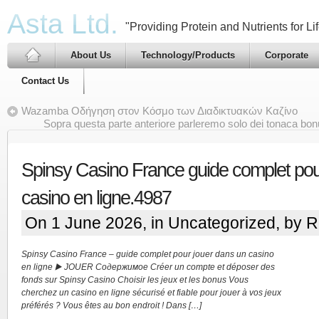
Asta Ltd.
"Providing Protein and Nutrients for Lif
About Us
Technology/Products
Corporate
Contact Us
Wazamba Οδήγηση στον Κόσμο των Διαδικτυακών Καζίνο
Sopra questa parte anteriore parleremo solo dei tonaca bonus
Spinsy Casino France guide complet pou
casino en ligne.4987
On 1 June 2026, in
Uncategorized
, by 
Spinsy Casino France – guide complet pour jouer dans un casino
en ligne ▶️ JOUER Содержимое Créer un compte et déposer des
fonds sur Spinsy Casino Choisir les jeux et les bonus Vous
cherchez un casino en ligne sécurisé et fiable pour jouer à vos jeux
préférés ? Vous êtes au bon endroit ! Dans […]