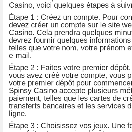
Casino, voici quelques étapes à suivr
Étape 1 : Créez un compte. Pour c
devez créer un compte sur le site w
Casino. Cela prendra quelques minu
devrez fournir quelques informations
telles que votre nom, votre prénom e
e-mail.
Étape 2 : Faites votre premier dépôt.
vous avez créé votre compte, vous p
votre premier dépôt pour commencer 
Spinsy Casino accepte plusieurs mé
paiement, telles que les cartes de cré
transferts bancaires et les services
ligne.
Étape 3 : Choisissez vos jeux. Une f