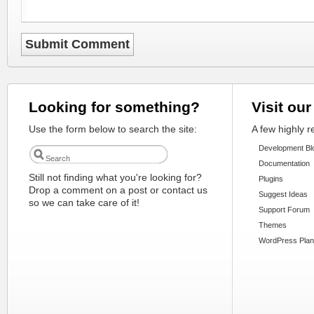
Looking for something?
Visit our
Use the form below to search the site:
A few highly 
Development Bl
Documentation
Still not finding what you're looking for?
Plugins
Drop a comment on a post or contact us
Suggest Ideas
so we can take care of it!
Support Forum
Themes
WordPress Plan