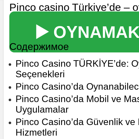
Pinco casino Türkiye’de – 
seçenekleri
▶️ OYNAMA
Содержимое
Pinco Casino TÜRKİYE’de: 
Seçenekleri
Pinco Casino’da Oynanabilec
Pinco Casino’da Mobil ve Ma
Uygulamalar
Pinco Casino’da Güvenlik ve
Hizmetleri