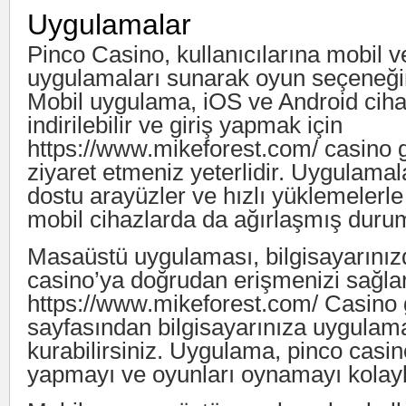
Uygulamalar
Pinco Casino, kullanıcılarına mobil 
uygulamaları sunarak oyun seçeneğini
Mobil uygulama, iOS ve Android ciha
indirilebilir ve giriş yapmak için
https://www.mikeforest.com/ casino g
ziyaret etmeniz yeterlidir. Uygulamala
dostu arayüzler ve hızlı yüklemelerle
mobil cihazlarda da ağırlaşmış duru
Masaüstü uygulaması, bilgisayarınız
casino’ya doğrudan erişmenizi sağlar
https://www.mikeforest.com/ Casino g
sayfasından bilgisayarınıza uygulamay
kurabilirsiniz. Uygulama, pinco casino
yapmayı ve oyunları oynamayı kolayla