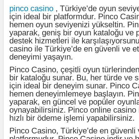
pinco casino
, Türkiye’de oyun seviye
için ideal bir platformdur. Pinco Casi
hemen oyun seviyenizi yükseltin. Pin
yaparak, geniş bir oyun kataloğu ve 
destek hizmetleri ile karşılaşıyorsun
casino ile Türkiye’de en güvenli ve et
deneyimi yaşayın.
Pinco Casino, çeşitli oyun türlerinde
bir kataloğu sunar. Bu, her türde ve
için ideal bir deneyim sunar. Pinco C
hemen deneyimlemeye başlayın. Pinc
yaparak, en güncel ve popüler oyunla
oynayabilirsiniz. Pinco online casino 
hızlı bir ödeme işlemi yapabilirsiniz.
Pinco Casino, Türkiye’de en güvenli v
platformudur. Pinco Casino indir ve