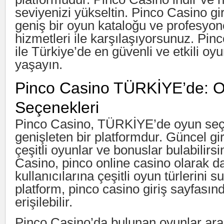
seviyenizi yükseltin. Pinco Casino gi
geniş bir oyun kataloğu ve profesyon
hizmetleri ile karşılaşıyorsunuz. Pin
ile Türkiye’de en güvenli ve etkili o
yaşayın.
Pinco Casino TÜRKİYE’de: 
Seçenekleri
Pinco Casino, TÜRKİYE’de oyun seç
genişleten bir platformdur. Güncel gi
çeşitli oyunlar ve bonuslar bulabilirsi
Casino, pinco online casino olarak da 
kullanıcılarına çeşitli oyun türlerini s
platform, pinco casino giriş sayfasın
erişilebilir.
Pinco Casino’da bulunan oyunlar ara