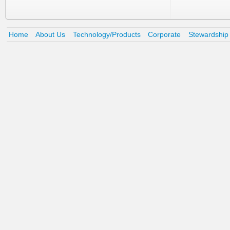
Home
About Us
Technology/Products
Corporate
Stewardship