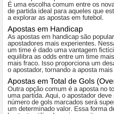
É uma escolha comum entre os nova
de partida ideal para aqueles que e
a explorar as apostas em futebol.
Apostas em Handicap
As apostas em handicap são popular
apostadores mais experientes. Ness
um time é dado uma vantagem fictíci
equilibra as odds entre um time mais
mais fraco. Isso proporciona um des
o apostador, tornando a aposta mais 
Apostas em Total de Gols (Ove
Outra opção comum é a aposta no tot
uma partida. Aqui, o apostador deve 
número de gols marcados será superi
um determinado valor. Essa forma d