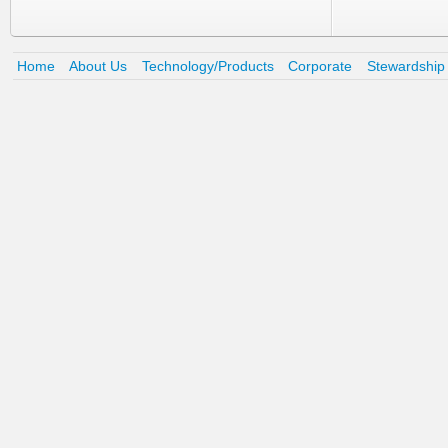
Home
About Us
Technology/Products
Corporate
Stewardship