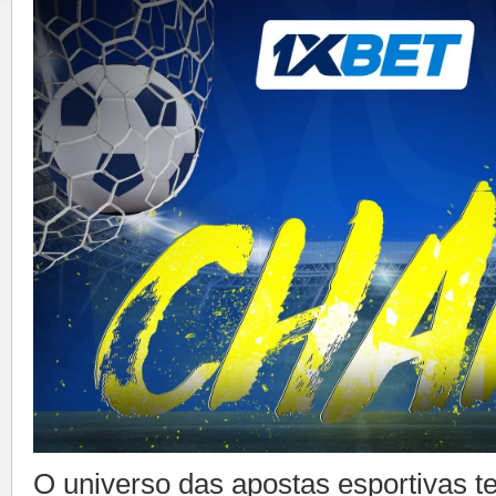
O universo das apostas esportivas 