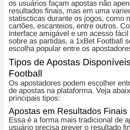
os usuários façam apostas não ape
resultados finais, mas em uma vari
statiscticas durante os jogos, como 
cartões, escanteios, entre outros. 
interface amigável e um acesso fáci
sobre as partidas, a 1xBet Football 
escolha popular entre os apostadore
Tipos de Apostas Disponívei
Football
Os apostadores podem escolher entr
de apostas na plataforma. Veja abai
principais tipos:
Apostas em Resultados Finais
Essa é a forma mais tradicional de a
usuário precisa prever o resultado fi