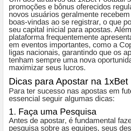
promoções e bônus oferecidos regu
novos usuários geralmente recebem
boas-vindas ao se registrar, o que 
seu capital inicial para apostas. Além
plataforma frequentemente apresen
em eventos importantes, como a Co
ligas nacionais, garantindo que os a
tenham sempre uma nova oportunid
maximizar seus lucros.
Dicas para Apostar na 1xBet 
Para ter sucesso nas apostas em fut
essencial seguir algumas dicas:
1. Faça uma Pesquisa
Antes de apostar, é fundamental faz
pesquisa sobre as equipes, seus d