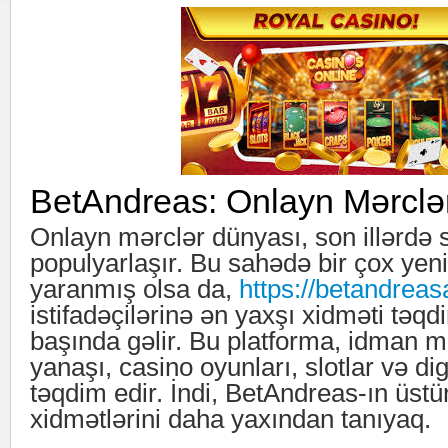
BetAndreas: Onlayn Mərclə
Onlayn mərclər dünyası, son illərdə 
populyarlaşır. Bu sahədə bir çox yeni
yaranmış olsa da,
https://betandreasa
istifadəçilərinə ən yaxşı xidməti təqd
başında gəlir. Bu platforma, idman mə
yanaşı, casino oyunları, slotlar və di
təqdim edir. İndi, BetAndreas-ın üstün
xidmətlərini daha yaxından tanıyaq.