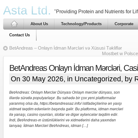
Asta Ltd.
"Providing Protein and Nutrients for Lif
About Us
Technology/Products
Corporate
Contact Us
BetAndreas – Onlayn İdman Mərcləri və Xüsusi Təkliflər
Mostbet w Polsce
BetAndreas Onlayn İdman Mərcləri, Casi
On 30 May 2026, in
Uncategorized
, by 
BetAndreas: Onlayn Mərclər Dünyası Onlayn mərclər dünyası, son
illərdə sürətlə populyarlaşır. Bu sahədə bir çox yeni platformalar
yaranmış olsa da, https://betandreasaz.info/ istifadəçilərinə ən yaxşı
xidməti təqdim edənlərin başında gəlir. Bu platforma, idman mərcləri
ilə yanaşı, casino oyunları, slotlar və digər əyləncələr təqdim edir.
İndi, BetAndreas-ın üstünlüklərini və xidmətlərini daha yaxından
tanıyaq. İdman Mərcləri BetAndreas, idman […]