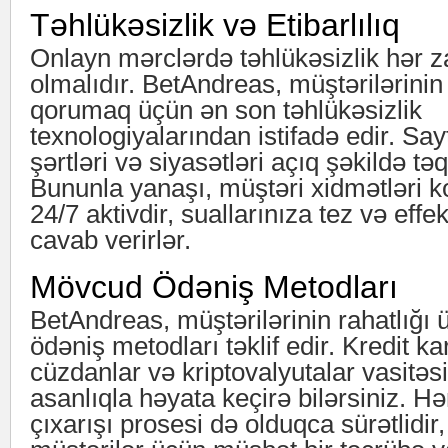
Təhlükəsizlik və Etibarlılıq
Onlayn mərclərdə təhlükəsizlik hər 
olmalıdır. BetAndreas, müştərilərinin
qorumaq üçün ən son təhlükəsizlik
texnologiyalarından istifadə edir. Sayt
şərtləri və siyasətləri açıq şəkildə tə
Bununla yanaşı, müştəri xidmətləri 
24/7 aktivdir, suallarınıza tez və effek
cavab verirlər.
Mövcud Ödəniş Metodları
BetAndreas, müştərilərinin rahatlığı 
ödəniş metodları təklif edir. Kredit kar
cüzdanlar və kriptovalyutalar vasitəsi
asanlıqla həyata keçirə bilərsiniz. Hə
çıxarışı prosesi də olduqca sürətlidir