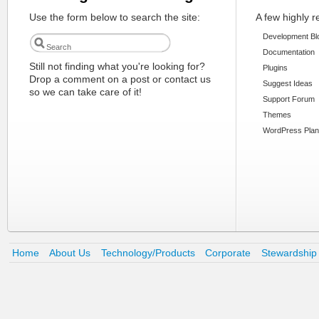
Use the form below to search the site:
A few highly 
Development Bl
Documentation
Still not finding what you're looking for?
Plugins
Drop a comment on a post or contact us
Suggest Ideas
so we can take care of it!
Support Forum
Themes
WordPress Plan
Home
About Us
Technology/Products
Corporate
Stewardship