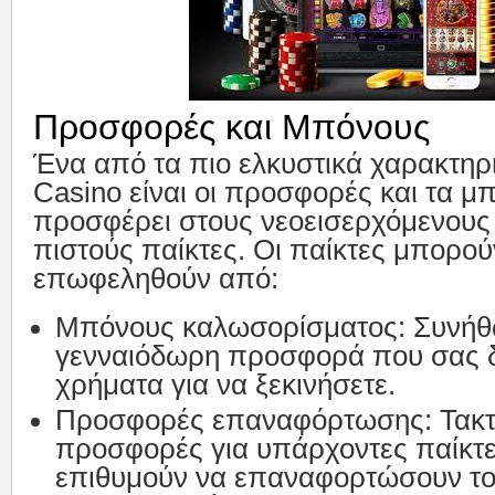
Προσφορές και Μπόνους
Ένα από τα πιο ελκυστικά χαρακτηρι
Casino είναι οι προσφορές και τα 
προσφέρει στους νεοεισερχόμενους 
πιστούς παίκτες. Οι παίκτες μπορού
επωφεληθούν από:
Μπόνους καλωσορίσματος: Συνήθ
γενναιόδωρη προσφορά που σας δ
χρήματα για να ξεκινήσετε.
Προσφορές επαναφόρτωσης: Τακτ
προσφορές για υπάρχοντες παίκτ
επιθυμούν να επαναφορτώσουν τ