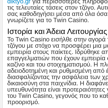
diktyo.gr
για περισσότερες πληροφορ
τις τελευταίες τάσεις στον τζόγο. Αυ
σας καθοδηγήσει μέσα από όλα όσα 
γνωρίζετε για το Twin Casino.
Ιστορία και Άδεια Λειτουργίας
Το Twin Casino εισήλθε στην αγορά 
τζόγου με στόχο να προσφέρει μια μ
εμπειρία στους παίκτες. Ιδρύθηκε α
επαγγελματιών που έχουν εμπειρία 
καζίνο και του στοιχηματισμού. Η π
αδειοδοτημένη και ρυθμισμένη από 
διασφαλίζοντας την ασφάλεια των χ
δικαιοσύνη στα παιχνίδια. Η διαφάνε
υπευθυνότητα είναι προτεραιότητες 
του Twin Casino, γεγονός που το κα
προορισμό.