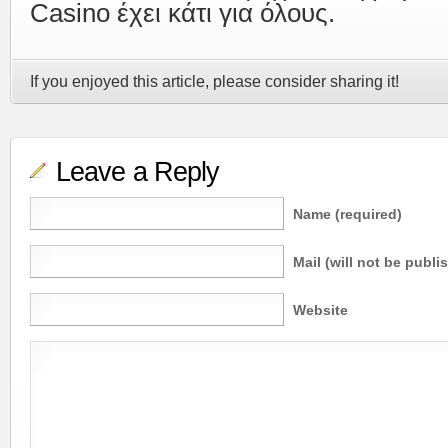
Casino έχει κάτι για όλους.
If you enjoyed this article, please consider sharing it!
Leave a Reply
Name (required)
Mail (will not be publi
Website