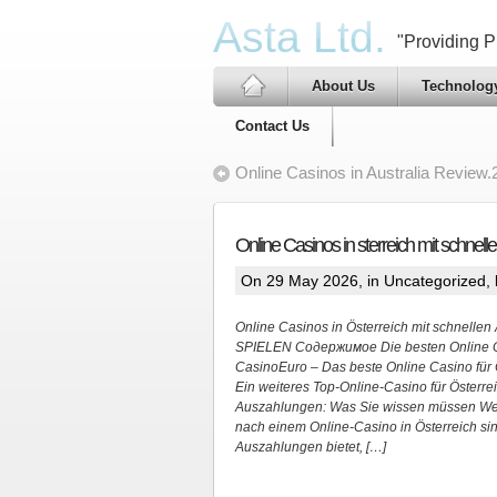
Asta Ltd.
"Providing Pr
About Us
Technolog
Contact Us
Online Casinos in Australia Review
Online Casinos in sterreich mit schne
On 29 May 2026, in
Uncategorized
,
Online Casinos in Österreich mit schnelle
SPIELEN Содержимое Die besten Online Ca
CasinoEuro – Das beste Online Casino für 
Ein weiteres Top-Online-Casino für Österre
Auszahlungen: Was Sie wissen müssen We
nach einem Online-Casino in Österreich sin
Auszahlungen bietet, […]