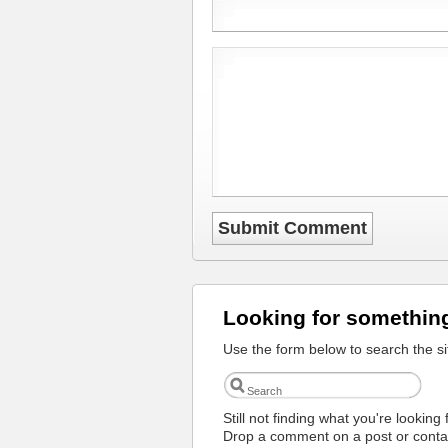
Looking for somethin
Use the form below to search the si
Still not finding what you're looking 
Drop a comment on a post or conta