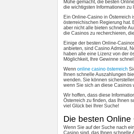
Mühe gemacht, die besten Online
die wichtigsten Informationen zu l
Ein Online-Casino in Österreich i
österreichischen Regierung hat. 
aber nicht alle bieten schnelle 
die Casinos zu recherchieren, di
Einige der besten Online-Casinos
anbieten, sind Casino Admiral, 
haben alle eine Lizenz von der ö
Möglichkeit, Ihre Gewinne schnel
Wenn
online casino österreich
Si
Ihnen schnelle Auszahlungen biet
wenden. Sie können sicherstellen
wenn Sie sich an diese Casinos
Wir hoffen, dass diese Informatio
Österreich zu finden, das Ihnen 
viel Glück bei Ihrer Suche!
Die besten Online 
Wenn Sie auf der Suche nach ei
Casino sind, das Ihnen schnelle A