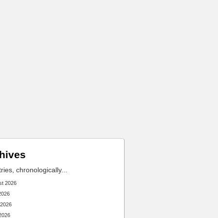
hives
tries, chronologically...
st 2026
2026
 2026
2026