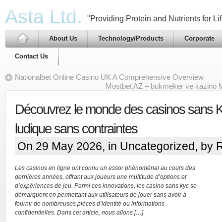
Asta Ltd.
"Providing Protein and Nutrients for Lif
About Us
Technology/Products
Corporate
Contact Us
Nationalbet Online Casino UK A Comprehensive Overview
Mostbet AZ – bukmeker ve kazino M
Découvrez le monde des casinos sans 
ludique sans contraintes
On 29 May 2026, in
Uncategorized
, by 
Les casinos en ligne ont connu un essor phénoménal au cours des
dernières années, offrant aux joueurs une multitude d’options et
d’expériences de jeu. Parmi ces innovations, les casino sans kyc se
démarquent en permettant aux utilisateurs de jouer sans avoir à
fournir de nombreuses pièces d’identité ou informations
confidentielles. Dans cet article, nous allons […]