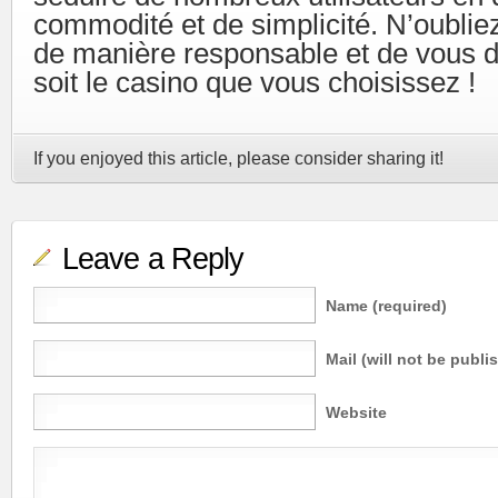
commodité et de simplicité. N’oublie
de manière responsable et de vous di
soit le casino que vous choisissez !
If you enjoyed this article, please consider sharing it!
Leave a Reply
Name (required)
Mail (will not be publi
Website