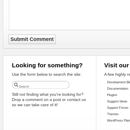
Looking for something?
Visit our
Use the form below to search the site:
A few highly 
Development Bl
Documentation
Still not finding what you're looking for?
Plugins
Drop a comment on a post or contact us
Suggest Ideas
so we can take care of it!
Support Forum
Themes
WordPress Plan