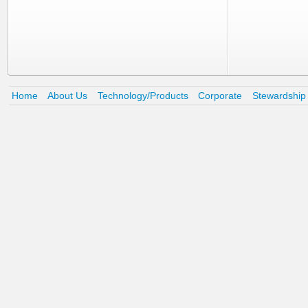
Home
About Us
Technology/Products
Corporate
Stewardship