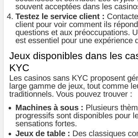
souvent acceptées dans les casin
Testez le service client :
Contacte
client pour voir comment ils répon
questions et aux préoccupations. 
est essentiel pour une expérience d
Jeux disponibles dans les ca
KYC
Les casinos sans KYC proposent gé
large gamme de jeux, tout comme l
traditionnels. Vous pouvez trouver :
Machines à sous :
Plusieurs thèm
progressifs sont disponibles pour 
sensations fortes.
Jeux de table :
Des classiques c