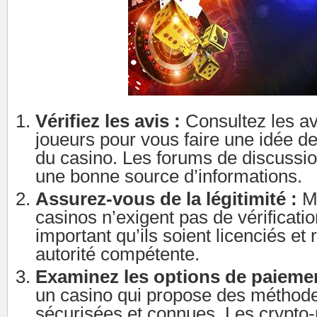
Vérifiez les avis :
Consultez les av
joueurs pour vous faire une idée de
du casino. Les forums de discussio
une bonne source d’informations.
Assurez-vous de la légitimité :
Mê
casinos n’exigent pas de vérificatio
important qu’ils soient licenciés et
autorité compétente.
Examinez les options de paiemen
un casino qui propose des méthod
sécurisées et connues. Les crypto