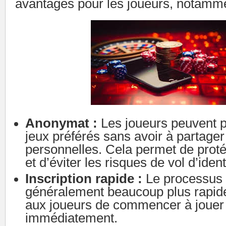
avantages pour les joueurs, notamme
Anonymat :
Les joueurs peuvent pr
jeux préférés sans avoir à partager
personnelles. Cela permet de proté
et d’éviter les risques de vol d’ident
Inscription rapide :
Le processus d
généralement beaucoup plus rapide
aux joueurs de commencer à jouer
immédiatement.