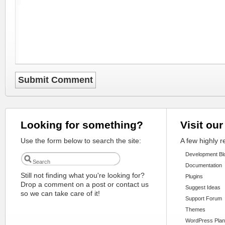
Looking for something?
Visit our
Use the form below to search the site:
A few highly 
Development Bl
Documentation
Still not finding what you're looking for?
Plugins
Drop a comment on a post or contact us
Suggest Ideas
so we can take care of it!
Support Forum
Themes
WordPress Plan