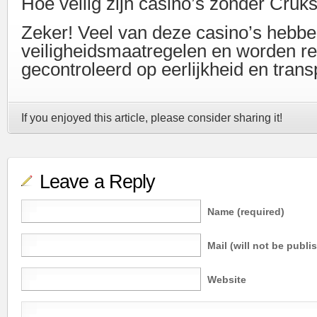
Hoe veilig zijn casino’s zonder Cruk
Zeker! Veel van deze casino’s hebbe
veiligheidsmaatregelen en worden r
gecontroleerd op eerlijkheid en trans
If you enjoyed this article, please consider sharing it!
Leave a Reply
Name (required)
Mail (will not be publi
Website