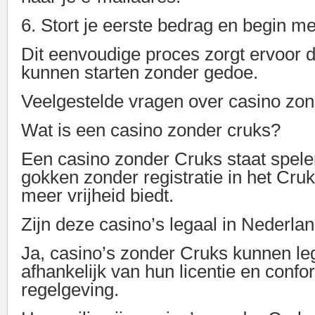
6. Stort je eerste bedrag en begin me
Dit eenvoudige proces zorgt ervoor d
kunnen starten zonder gedoe.
Veelgestelde vragen over casino zon
Wat is een casino zonder cruks?
Een casino zonder Cruks staat spele
gokken zonder registratie in het Cru
meer vrijheid biedt.
Zijn deze casino’s legaal in Nederla
Ja, casino’s zonder Cruks kunnen le
afhankelijk van hun licentie en confo
regelgeving.