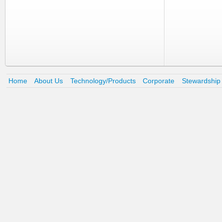
Home
About Us
Technology/Products
Corporate
Stewardship