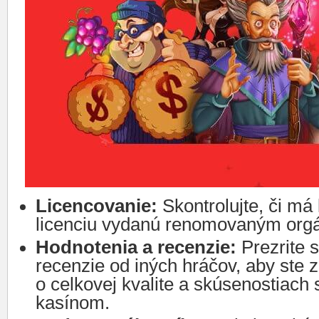
Licencovanie:
Skontrolujte, či má
licenciu vydanú renomovaným org
Hodnotenia a recenzie:
Prezrite s
recenzie od iných hráčov, aby ste z
o celkovej kvalite a skúsenostiach
kasínom.