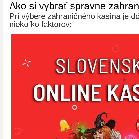
Ako si vybrať správne zahran
Pri výbere zahraničného kasína je dô
niekoľko faktorov: