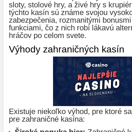
sloty, stolové hry, a živé hry s krupi
týchto kasín sú známe svojou vysok
zabezpečenia, rozmanitými bonusmi 
funkciami, čo z nich robí lákavú alter
hráčov po celom svete.
Výhody zahraničných kasín
Existuje niekoľko výhod, pre ktoré s
pre zahraničné kasína: