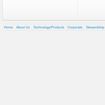
Home
About Us
Technology/Products
Corporate
Stewardship