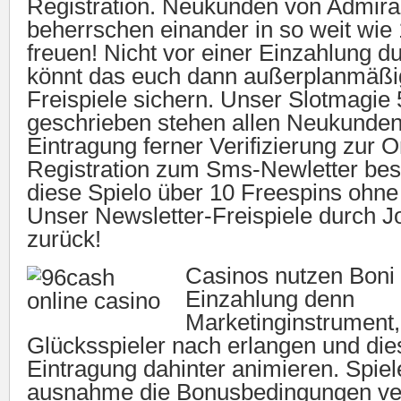
Registration. Neukunden von Admira
beherrschen einander in so weit wie 
freuen! Nicht vor einer Einzahlung 
könnt das euch dann außerplanmäßi
Freispiele sichern. Unser Slotmagie 
geschrieben stehen allen Neukunden 
Eintragung ferner Verifizierung zur O
Registration zum Sms-Newletter be
diese Spielo über 10 Freespins ohne
Unser Newsletter-Freispiele durch Jo
zurück!
Casinos nutzen Boni 
Einzahlung denn
Marketinginstrument
Glücksspieler nach erlangen und dies
Eintragung dahinter animieren. Spiel
ausnahme die Bonusbedingungen ver