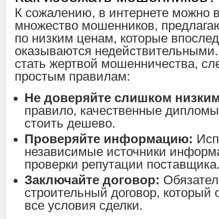
К сожалению, в интернете можно 
множество мошенников, предлаг
по низким ценам, которые впосле
оказываются недействительными.
стать жертвой мошенничества, сл
простым правилам:
Не доверяйте слишком низким
правило, качественные дипломы
стоить дешево.
Проверяйте информацию:
Исп
независимые источники информ
проверки репутации поставщика
Заключайте договор:
Обязател
строительный договор, который 
все условия сделки.