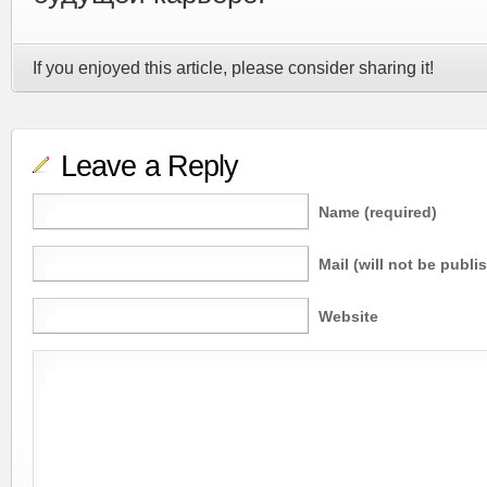
If you enjoyed this article, please consider sharing it!
Leave a Reply
Name (required)
Mail (will not be publi
Website