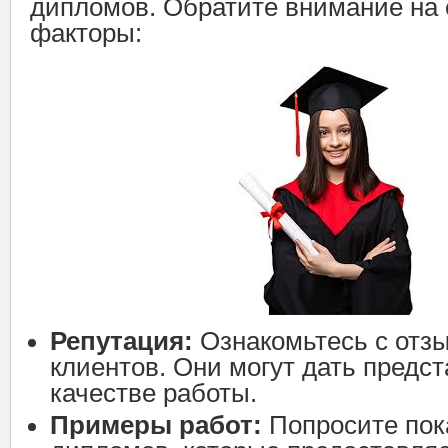
дипломов. Обратите внимание на
факторы:
Репутация:
Ознакомьтесь с отз
клиентов. Они могут дать предс
качестве работы.
Примеры работ:
Попросите пок