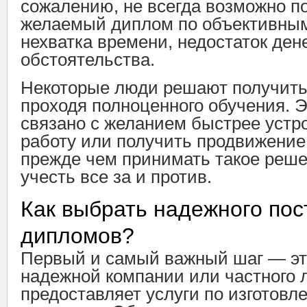
сожалению, не всегда возможно п
желаемый диплом по объективны
нехватка времени, недостаток ден
обстоятельства.
Некоторые люди решают получить
проходя полноценного обучения. 
связано с желанием быстрее устр
работу или получить продвижение
прежде чем принимать такое реше
учесть все за и против.
Как выбрать надежного по
дипломов?
Первый и самый важный шаг — эт
надежной компании или частного л
предоставляет услуги по изготовл