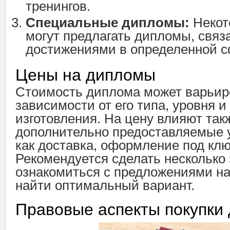
тренингов.
Специальные дипломы:
Некот
могут предлагать дипломы, связ
достижениями в определенной с
Цены на дипломы
Стоимость диплома может варьир
зависимости от его типа, уровня 
изготовления. На цену влияют так
дополнительно предоставляемые у
как доставка, оформление под ключ
Рекомендуется сделать несколько 
ознакомиться с предложениями на
найти оптимальный вариант.
Правовые аспекты покупки