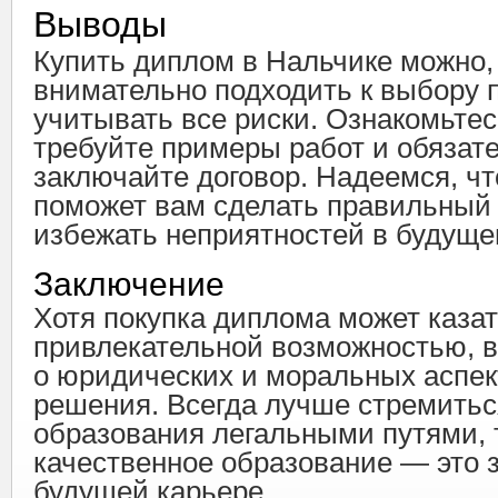
Выводы
Купить диплом в Нальчике можно,
внимательно подходить к выбору 
учитывать все риски. Ознакомьтес
требуйте примеры работ и обязат
заключайте договор. Надеемся, чт
поможет вам сделать правильный
избежать неприятностей в будуще
Заключение
Хотя покупка диплома может каза
привлекательной возможностью, 
о юридических и моральных аспек
решения. Всегда лучше стремитьс
образования легальными путями, т
качественное образование — это з
будущей карьере.