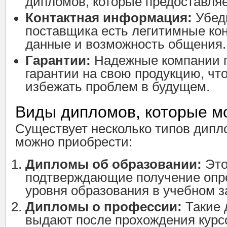
дипломов, которые предоставляе
Контактная информация:
Убеди
поставщика есть легитимные ко
данные и возможность общения.
Гарантии:
Надежные компании 
гарантии на свою продукцию, чт
избежать проблем в будущем.
Виды дипломов, которые м
Существует несколько типов дипл
можно приобрести:
Дипломы об образовании:
Это
подтверждающие получение опр
уровня образования в учебном з
Дипломы о профессии:
Такие
выдают после прохождения курс