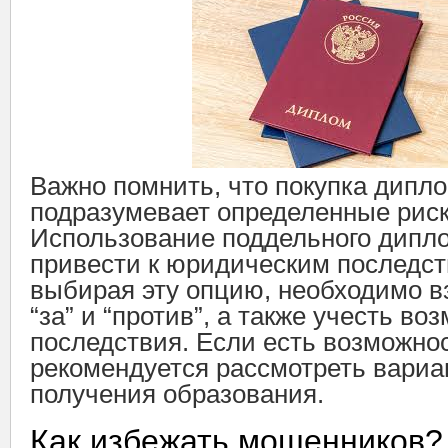
Важно помнить, что покупка дипл
подразумевает определенные риск
Использование поддельного дипл
привести к юридическим последст
выбирая эту опцию, необходимо в
“за” и “против”, а также учесть в
последствия. Если есть возможнос
рекомендуется рассмотреть вариа
получения образования.
Как избежать мошенников?