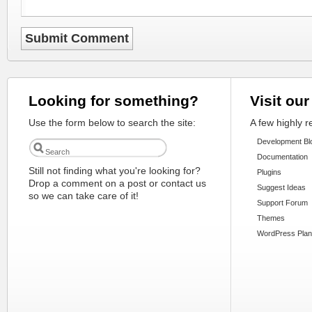
Looking for something?
Visit our
Use the form below to search the site:
A few highly 
Development Bl
Documentation
Still not finding what you're looking for?
Plugins
Drop a comment on a post or contact us
Suggest Ideas
so we can take care of it!
Support Forum
Themes
WordPress Plan