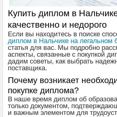
Купить диплом в Нальчике
качественно и недорого
Если вы находитесь в поиске спо
диплом в Нальчике на легальном 
статья для вас. Мы подробно рас
аспекты, связанные с покупкой ди
дадим советы, как выбрать надеж
поставщика.
Почему возникает необход
покупке диплома?
В наше время диплом об образова
только документом, подтверждающ
и важным элементом для трудоуст