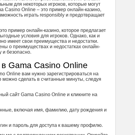
ьным для некоторых игроков, которые могут
a Casino Online – это пример онлайн-казино,
зможность играть responsibly и предотвращает
 это пример онлайн-казино, которое предлагает
выгодные условия для игроков. Однако, как и
ино имеет свои преимущества и недостатки.
ны о преимуществах и недостатках онлайн-
y и безопасно.
 в Gama Casino Online
no Online вам нужно зарегистрироваться на
о можно сделать в считанные минуты, следуя
ый сайт Gama Casino Online и кликните на
анные, включая имя, фамилию, дату рождения и
гин и пароль для доступа к вашему профилю.