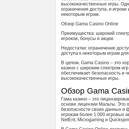
высококачественные игры. Одна
ограничения доступа, и игроки 
некоторым играм.
Обзор Gama Casino Online
Преимущества: широкий спектр 
игроков, бонусы и акции.
Недостатки: ограничение досту
доступа к некоторым играм для 
В целом, Gama Casino – это хо
казино с широким спектром игр
обеспечивает безопасность и че
высококачественные игры.
Обзор Gama Casin
Гама казино – это лицензирова
основе лицензии Мальты. Это о
безопасности своих данных и 
игрокам более 1 000 игровых а
NetEnt, Microgaming и Quickspin