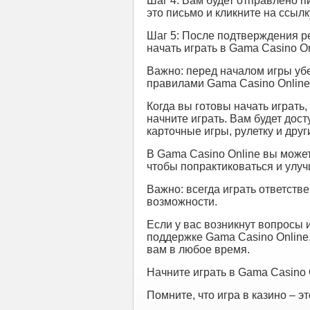
Шаг 4: Вам будет отправлено п
это письмо и кликните на ссыл
Шаг 5: После подтверждения р
начать играть в Gama Casino On
Важно: перед началом игры убе
правилами Gama Casino Online,
Когда вы готовы начать играть,
начните играть. Вам будет дост
карточные игры, рулетку и друг
В Gama Casino Online вы может
чтобы попрактиковаться и улуч
Важно: всегда играть ответст
возможности.
Если у вас возникнут вопросы 
поддержке Gama Casino Online,
вам в любое время.
Начните играть в Gama Casino 
Помните, что игра в казино – э