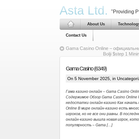
Asta Ltd.
"Providing Pr
About Us
Technolog
Contact Us
Gama Casino Online – официальный
Bolji $step 1 Min
Gama Casino (6349)
On 5 November 2025, in
Uncategori
Гама казино онлайн – Gama Casino Onlin
Содержимое Обзор Gama Casino Online
недостатки онлайн-казино Как начать 
Online В мире онлайн-казино есть мног
игроков, но не все они равны. В послед
онлайн-казино вышла новая игрок, кот
популярность – Gama […]