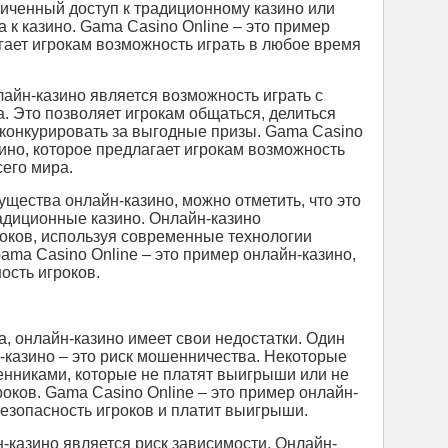
аниченный доступ к традиционному казино или
па к казино. Gama Casino Online – это пример
гает игрокам возможность играть в любое время
йн-казино является возможность играть с
а. Это позволяет игрокам общаться, делиться
 конкурировать за выгодные призы. Gama Casino
зино, которое предлагает игрокам возможность
сего мира.
щества онлайн-казино, можно отметить, что это
радиционные казино. Онлайн-казино
роков, используя современные технологии
ma Casino Online – это пример онлайн-казино,
ость игроков.
а, онлайн-казино имеет свои недостатки. Один
-казино – это риск мошенничества. Некоторые
енниками, которые не платят выигрыши или не
оков. Gama Casino Online – это пример онлайн-
безопасность игроков и платит выигрыши.
-казино является риск зависимости. Онлайн-