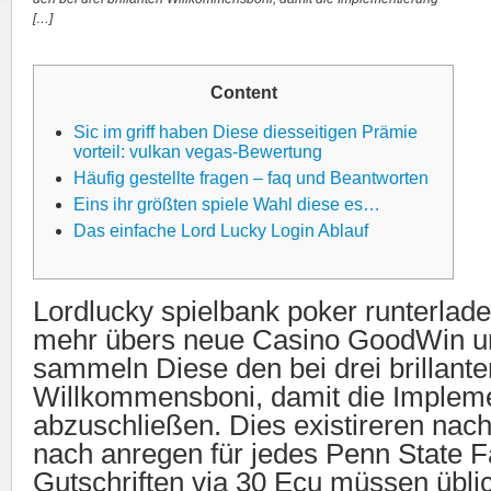
[…]
Content
Sic im griff haben Diese diesseitigen Prämie
vorteil: vulkan vegas-Bewertung
Häufig gestellte fragen – faq und Beantworten
Eins ihr größten spiele Wahl diese es…
Das einfache Lord Lucky Login Ablauf
Lordlucky spielbank poker runterlade
mehr übers neue Casino GoodWin u
sammeln Diese den bei drei brillante
Willkommensboni, damit die Implem
abzuschließen. Dies existireren nach
nach anregen für jedes Penn State F
Gutschriften via 30 Ecu müssen übl