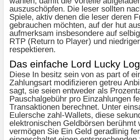
wählen, damit die Vorteile aufgelade
auszuschöpfen. Die leser sollten na
Spiele, aktiv denen die leser deren F
gebrauchen möchten, auf der hut au
aufmerksam insbesondere auf selbi
RTP (Return to Player) und niedrige
respektieren.
Das einfache Lord Lucky Log
Diese In besitz sein von as part of e
Zahlungsart modifizieren getreu Anbi
sagt, sie seien entweder als Prozenta
Pauschalgebühr pro Einzahlungen fe
Transaktionen berechnet. Unter eins
Eulersche zahl-Wallets, diese sekun
elektronischen Geldbörsen berühmt 
vermögen Sie Ein Geld geradlinig fe
eingeschaltet einen entsprechenden 