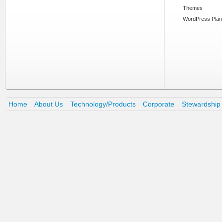
Themes
WordPress Plan
Home
About Us
Technology/Products
Corporate
Stewardship