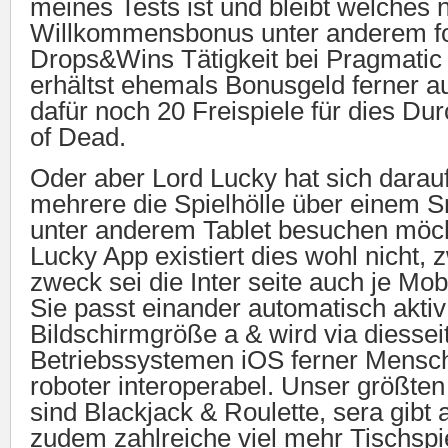
meines Tests ist und bleibt welches 
Willkommensbonus unter anderem f
Drops&Wins Tätigkeit bei Pragmatic
erhältst ehemals Bonusgeld ferner 
dafür noch 20 Freispiele für dies D
of Dead.
Oder aber Lord Lucky hat sich darauf 
mehrere die Spielhölle über einem 
unter anderem Tablet besuchen möch
Lucky App existiert dies wohl nicht,
zweck sei die Inter seite auch je Mob
Sie passt einander automatisch aktiv
Bildschirmgröße a & wird via diessei
Betriebssystemen iOS ferner Mensc
roboter interoperabel. Unser größten
sind Blackjack & Roulette, sera gibt
zudem zahlreiche viel mehr Tischspi