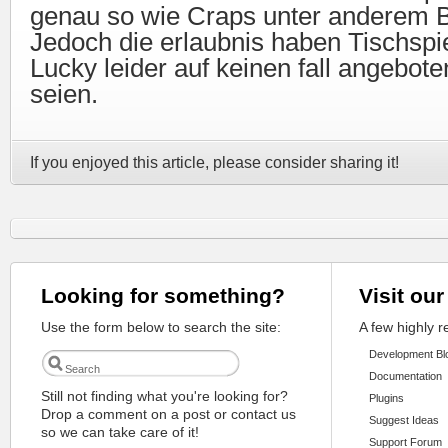
genau so wie Craps unter anderem B
Jedoch die erlaubnis haben Tischspie
Lucky leider auf keinen fall angebote
seien.
If you enjoyed this article, please consider sharing it!
Looking for something?
Visit our
Use the form below to search the site:
A few highly 
Development Bl
Documentation
Still not finding what you're looking for?
Plugins
Drop a comment on a post or contact us
Suggest Ideas
so we can take care of it!
Support Forum