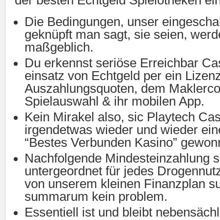
der besten Echtgeld Spielotheken ein
Die Bedingungen, unser eingeschal
geknüpft man sagt, sie seien, wer
maßgeblich.
Du erkennst seriöse Erreichbar Ca
einsatz von Echtgeld per ein Lize
Auszahlungsquoten, dem Maklercou
Spielauswahl & ihr mobilen App.
Kein Mirakel also, sic Playtech Ca
irgendetwas wieder und wieder ei
“Bestes Verbunden Kasino” gewon
Nachfolgende Mindesteinzahlung s
untergeordnet für jedes Drogennutz
von unserem kleinen Finanzplan 
summarum kein problem.
Essentiell ist und bleibt nebensächl