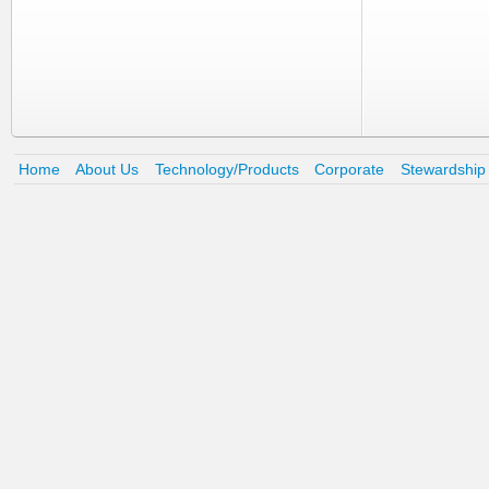
Home
About Us
Technology/Products
Corporate
Stewardship