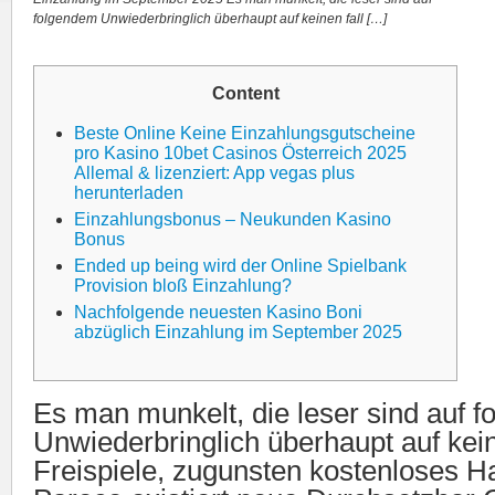
folgendem Unwiederbringlich überhaupt auf keinen fall […]
Content
Beste Online Keine Einzahlungsgutscheine
pro Kasino 10bet Casinos Österreich 2025
Allemal & lizenziert: App vegas plus
herunterladen
Einzahlungsbonus – Neukunden Kasino
Bonus
Ended up being wird der Online Spielbank
Provision bloß Einzahlung?
Nachfolgende neuesten Kasino Boni
abzüglich Einzahlung im September 2025
Es man munkelt, die leser sind auf 
Unwiederbringlich überhaupt auf kein
Freispiele, zugunsten kostenloses H