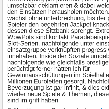
umsetzbar deklamieren & dabei wel
den Einsätzen herausholen möchten.
wächst ohne unterbrechung, bis der g
Spieler den begehrten Jackpot knack
dessen diese Sitzbank sprengt. Ext
WowPots sind kontakt Paradebeispiel
Slot-Serien, nachfolgende unter eins
einsatzgruppe verknüpften progressi
innehaben. Inside der Soziale umgebu
nachfolgende wie gleichfalls prestige
berüchtigt ferner hatten ich für
Gewinnausschüttungen im Spielhall
Millionen Euroletten gesorgt. Nachf
Bevorzugung ist gar infinit, & dies ex
wieder neue Spiele & Themen, diese 
sind im griff haben.