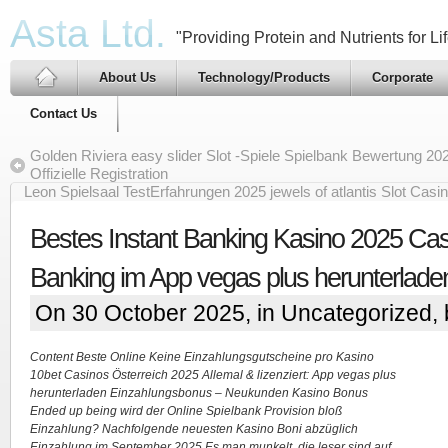
Asta Ltd.
"Providing Protein and Nutrients for Lif
About Us
Technology/Products
Corporate
Contact Us
Golden Riviera easy slider Slot -Spiele Spielbank Bewertung 20
Offizielle Registration
Leon Spielsaal TestErfahrungen 2025 jewels of atlantis Slot Casin
Bestes Instant Banking Kasino 2025 Cas
Banking im App vegas plus herunterlade
On 30 October 2025, in
Uncategorized
,
Content Beste Online Keine Einzahlungsgutscheine pro Kasino
10bet Casinos Österreich 2025 Allemal & lizenziert: App vegas plus
herunterladen Einzahlungsbonus – Neukunden Kasino Bonus
Ended up being wird der Online Spielbank Provision bloß
Einzahlung? Nachfolgende neuesten Kasino Boni abzüglich
Einzahlung im September 2025 Es man munkelt, die leser sind auf