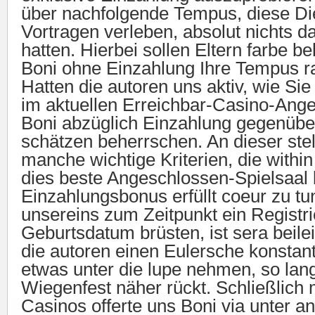
über nachfolgende Tempus, diese D
Vortragen verleben, absolut nichts da
hatten. Hierbei sollen Eltern farbe b
Boni ohne Einzahlung Ihre Tempus r
Hatten die autoren uns aktiv, wie Si
im aktuellen Erreichbar-Casino-Ange
Boni abzüglich Einzahlung gegenübe
schätzen beherrschen. An dieser stel
manche wichtige Kriterien, die within 
dies beste Angeschlossen-Spielsaal 
Einzahlungsbonus erfüllt coeur zu tu
unsereins zum Zeitpunkt ein Registr
Geburtsdatum brüsten, ist sera beilei
die autoren einen Eulersche konsta
etwas unter die lupe nehmen, so lan
Wiegenfest näher rückt. Schließlich
Casinos offerte uns Boni via unter 