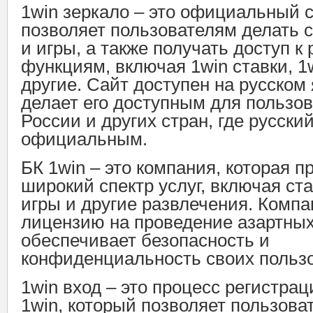
1win зеркало – это официальный с
позволяет пользователям делать с
и игры, а также получать доступ 
функциям, включая 1win ставки, 1
другие. Сайт доступен на русском 
делает его доступным для пользов
России и других стран, где русски
официальным.
БК 1win – это компания, которая п
широкий спектр услуг, включая ста
игры и другие развлечения. Комп
лицензию на проведение азартных
обеспечивает безопасность и
конфиденциальность своих польз
1win вход – это процесс регистрац
1win, который позволяет пользова