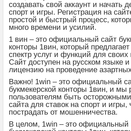
создавать свой аккаунт и начать д
спорт и игры. Регистрация на сайте
простой и быстрый процесс, котор
много времени и усилий.
1 вин – это официальный сайт бу
конторы 1вин, который предлагае
спектр услуг и функций для своих
Сайт доступен на русском языке и
лицензию на проведение азартных
Важно! 1win – это официальный с
букмекерской конторы 1вин, и мы
пользователям быть осторожными
сайта для ставок на спорт и игры,
пострадать от мошенничества.
В целом, 1win – это официальный