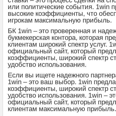
ставки – это процесс сделки на сп
или политические события. 1win п
высокие коэффициенты, что обес
игрокам максимальную прибыль.
БК 1win – это проверенная и наде
букмекерская контора, которая пр
клиентам широкий спектр услуг. 1w
официальный сайт, который предл
коэффициенты, широкий спектр ст
удобство использования.
Если вы ищете надежного партнера
1win – это ваш выбор. 1win предл
коэффициенты, широкий спектр ст
удобство использования. 1win – эт
официальный сайт, который предл
клиентам максимальную прибыль