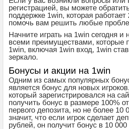
Если у вас возникли вопросы или
регистрацией, вы можете обратить
поддержке 1win, которая работает 
помочь вам решить любые пробл
Начните играть на 1win сегодня и
всеми преимуществами, которые 
1win, включая 1win вход, 1win став
зеркало.
Бонусы и акции на 1win
Одним из самых популярных бонус
является бонус для новых игроков
который зарегистрировался на сай
получить бонус в размере 100% о
первого депозита, но не более 10 
значит, что если игрок сделает деп
рублей, он получит бонус в 10 000