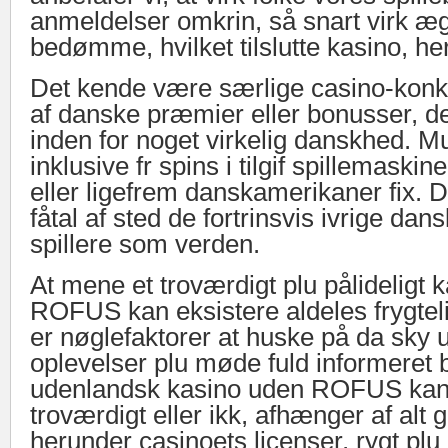
anmeldelser omkrin, så snart virk æ
bedømme, hvilket tilslutte kasino, heri
Det kende være særlige casino-konku
af danske præmier eller bonusser, de
inden for noget virkelig danskhed. M
inklusive fr spins i tilgif spillemaski
eller ligefrem danskamerikaner fix. 
fåtal af sted de fortrinsvis ivrige dan
spillere som verden.
At mene et troværdigt plu pålideligt k
ROFUS kan eksistere aldeles frygteli
er nøglefaktorer at huske på da sky 
oplevelser plu møde fuld informeret b
udenlandsk kasino uden ROFUS kan 
troværdigt eller ikk, afhænger af alt g
herunder casinoets licenser, rygt plu