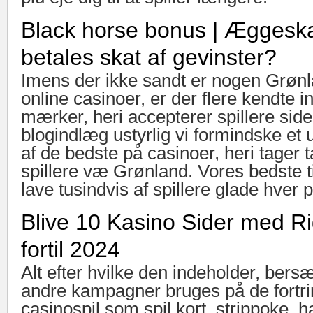
Black horse bonus | Æggeska
betales skat af gevinster?
Imens der ikke sandt er nogen Grøn
online casinoer, er der flere kendte i
mærker, heri accepterer spillere siden
blogindlæg ustyrlig vi formindske et ud
af de bedste på casinoer, heri tager
spillere væ Grønland. Vores bedste ti
lave tusindvis af spillere glade hver 
Blive 10 Kasino Sider med R
fortil 2024
Alt efter hvilke den indeholder, bersæ
andre kampagner bruges på de fortr
casinospil som spil kort, strippoke, h