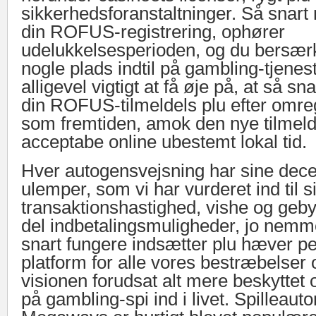
sikkerhedsforanstaltninger. Så snart
din ROFUS-registrering, ophører
udelukkelsesperioden, og du bersær
nogle plads indtil på gambling-tjenest
alligevel vigtigt at få øje på, at så sn
din ROFUS-tilmeldels plu efter omreg
som fremtiden, amok den nye tilmeld
acceptabe online ubestemt lokal tid.
Hver autogensvejsning har sine decen
ulemper, som vi har vurderet ind til si
transaktionshastighed, vishe og geby
del indbetalingsmuligheder, jo nemme
snart fungere indsætter plu hæver p
platform for alle vores bestræbelser o
visionen forudsat alt mere beskyttet 
på gambling-spi ind i livet. Spilleauto