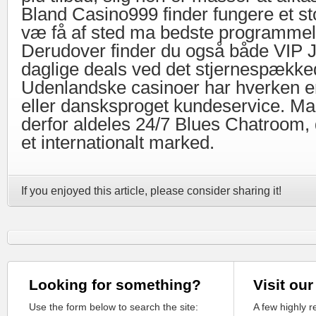
Bland Casino999 finder fungere et sto
væ få af sted ma bedste programmel
Derudover finder du også både VIP
daglige deals ved det stjernespækked
Udenlandske casinoer har hverken e
eller dansksproget kundeservice. Ma 
derfor aldeles 24/7 Blues Chatroom
et internationalt marked.
If you enjoyed this article, please consider sharing it!
Looking for something?
Visit our
Use the form below to search the site:
A few highly 