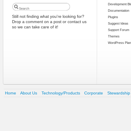
Development Bl
Documentation
Still not finding what you're looking for?
Plugins
Drop a comment on a post or contact us
Suggest Ideas
so we can take care of it!
Support Forum
Themes
WordPress Plan
Home
About Us
Technology/Products
Corporate
Stewardship