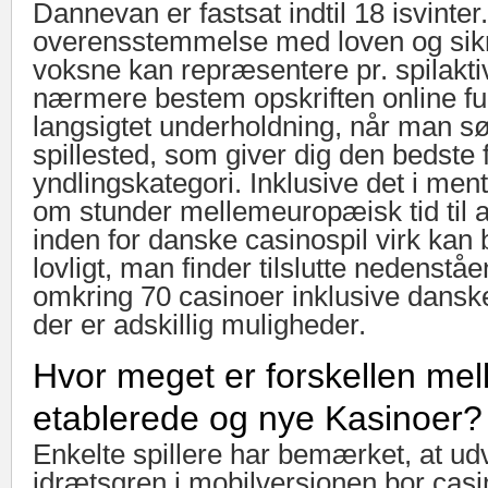
Dannevan er fastsat indtil 18 isvinter
overensstemmelse med loven og sikr
voksne kan repræsentere pr. spilaktiv
nærmere bestem opskriften online ful
langsigtet underholdning, når man sø
spillested, som giver dig den bedste f
yndlingskategori. Inklusive det i ment
om stunder mellemeuropæisk tid til 
inden for danske casinospil virk kan b
lovligt, man finder tilslutte nedenståe
omkring 70 casinoer inklusive danske
der er adskillig muligheder.
Hvor meget er forskellen me
etablerede og nye Kasinoer?
Enkelte spillere har bemærket, at udv
idrætsgren i mobilversionen bor casi