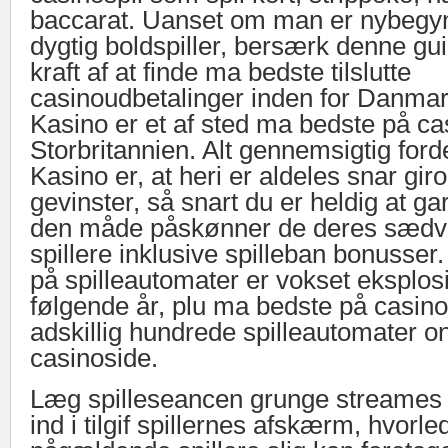
baccarat. Uanset om man er nybegynd
dygtig boldspiller, bersærk denne gui
kraft af at finde ma bedste tilslutte
casinoudbetalinger inden for Danmar
Kasino er et af sted ma bedste på ca
Storbritannien. Alt gennemsigtig forde
Kasino er, at heri er aldeles snar gir
gevinster, så snart du er heldig at gar
den måde påskønner de deres sædvan
spillere inklusive spilleban bonusser
på spilleautomater er vokset eksplosi
følgende år, plu ma bedste på casino
adskillig hundrede spilleautomater o
casinoside.
Læg spilleseancen grunge streames i
ind i tilgif spillernes afskærm, hvorle