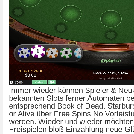
Immer wieder können Spieler & Neu
bekannten Slots ferner Automaten be
entsprechend Book of Dead, Starbur
or Alive über Free Spins No Vorleist
werden. Wieder und wieder möchten
Freispielen bloß Einzahlung neue Gl