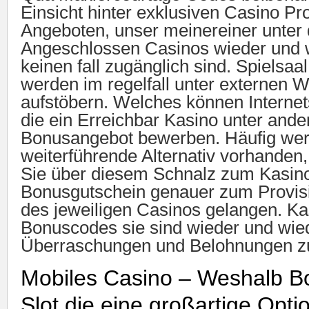
Einsicht hinter exklusiven Casino Pr
Angeboten, unser meinereiner unter
Angeschlossen Casinos wieder und 
keinen fall zugänglich sind. Spielsa
werden im regelfall unter externen 
aufstöbern. Welches können Interne
die ein Erreichbar Kasino unter and
Bonusangebot bewerben.
Häufig we
weiterführende Alternativ vorhanden
Sie über diesem Schnalz zum Kasin
Bonusgutschein genauer zum Provis
des jeweiligen Casinos gelangen. Ka
Bonuscodes sie sind wieder und wie
Überraschungen und Belohnungen z
Mobiles Casino – Weshalb B
Slot die eine großartige Opt