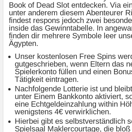
Book of Dead Slot entdecken. Via ei
unter anderem diesem Abenteurer R
findest respons jedoch zwei besond
inside das Gewinntabelle. In angew
finden dir mehrere Symbole leer uns
Ägypten.
Unser kostenlosen Free Spins we
gutgeschrieben, wenn Eltern das 
Spielerkonto füllen und einen Bonu
Tätigkeit eintragen.
Nachfolgende Lotterie ist und bleib
unter Einem Bankkonto aktiviert, s
eine Echtgeldeinzahlung within Hö
wenigstens 4€ verwirklichen.
Hierbei gibt es selbstverständlich 
Spielsaal Maklercourtage, die bloß