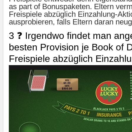
as part of Bonuspaketen. Eltern ver
Freispiele abzüglich Einzahlung-Akt
ausprobieren, falls Eltern daran neu
3 ❓ Irgendwo findet man an
besten Provision je Book of 
Freispiele abzüglich Einzahl