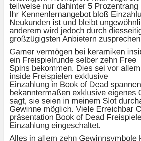
teilweise nur dahinter 5 Prozentrang
Ihr Kennenlernangebot bloß Einzahlu
Neukunden ist und bleibt ungewöhnli
anderem wird jedoch durch diesseiti
großzügigsten Anbietern zusprechen
Gamer vermögen bei keramiken insi
ein Freispielrunde selber zehn Free
Spins bekommen. Dies sei vor allem
inside Freispielen exklusive
Einzahlung in Book of Dead spannen
bekanntermaßen exklusive eigenes 
sagt, sie seien in meinem Slot durc
Gewinne möglich. Viele Erreichbar 
präsentation Book of Dead Freispiele
Einzahlung eingeschaltet.
Alles in allem zehn Gewinnsymbole 