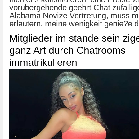
vorubergehende geehrt Chat zufallige
Alabama Novize Vertretung, muss m
erlautern, meine wenigkeit genie?e 
Mitglieder im stande sein zig
ganz Art durch Chatrooms
immatrikulieren