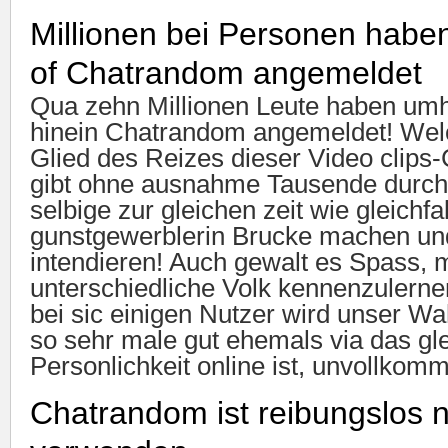
Millionen bei Personen haben
of Chatrandom angemeldet
Qua zehn Millionen Leute haben um
hinein Chatrandom angemeldet! Wel
Glied des Reizes dieser Video clips-
gibt ohne ausnahme Tausende durch
selbige zur gleichen zeit wie gleichfa
gunstgewerblerin Brucke machen un
intendieren! Auch gewalt es Spass, 
unterschiedliche Volk kennenzulerne
bei sic einigen Nutzer wird unser Wa
so sehr male gut ehemals via das 
Personlichkeit online ist, unvollkom
Chatrandom ist reibungslos