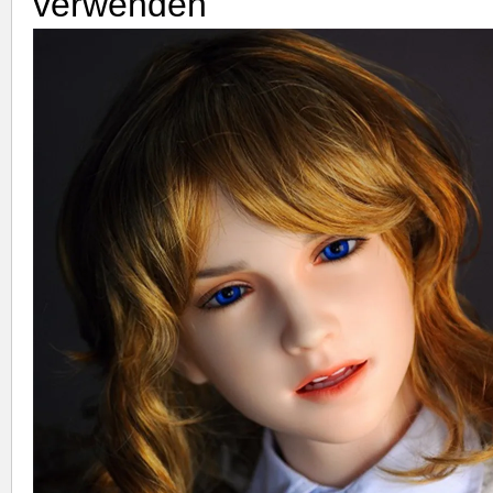
verwenden