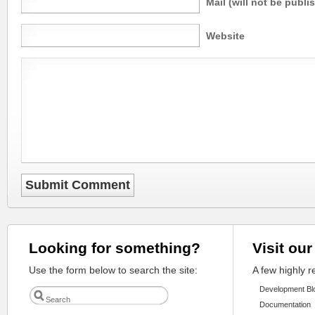
Mail (will not be publi
Website
Looking for something?
Visit our
Use the form below to search the site:
A few highly 
Development Bl
Documentation