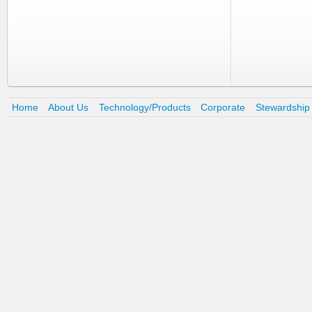
Home
About Us
Technology/Products
Corporate
Stewardship