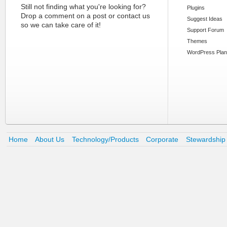
Still not finding what you're looking for?
Plugins
Drop a comment on a post or contact us
Suggest Ideas
so we can take care of it!
Support Forum
Themes
WordPress Plan
Home
About Us
Technology/Products
Corporate
Stewardship