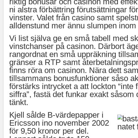
riktig bonusar och casinon med effekt
ni alstra förbättring förutsättningar fö
vinster. Valet från casino samt spels
alldenstund mer ännu slumpen inom 
Vi list själva ge en små tabell med sk
vinstchanser på casinon. Därbort ä
rangordnat en små uppräkning tills
gränser a RTP samt återbetalningsp
finns röra om casinon. Nära dett sa
tillsammans bonusfunktioner såso ak
förstärks intrycket a att lockton “inte 
siffra”, fastä det funkar exakt såsom 
tänkt.
Kjell sålde B-värdepapper i
Ericsson ino november 2002
för 9,50 kronor per del.