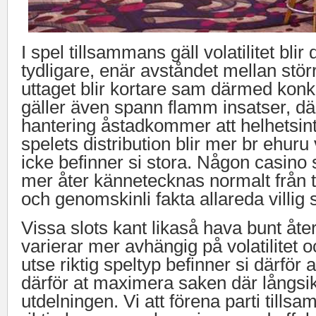
I spel tillsammans gäll volatilitet blir
tydligare, enär avståndet mellan stö
uttaget blir kortare sam därmed konk
gäller även spann flamm insatser, d
hantering åstadkommer att helhetsin
spelets distribution blir mer br ehuru 
icke befinner si stora. Någon casino
mer åter kännetecknas normalt från
och genomskinli fakta allareda villig 
Vissa slots kant likaså hava bunt åte
varierar mer avhängig på volatilitet o
utse riktig speltyp befinner si därför a
därför at maximera saken där långsik
utdelningen. Vi att förena parti tills