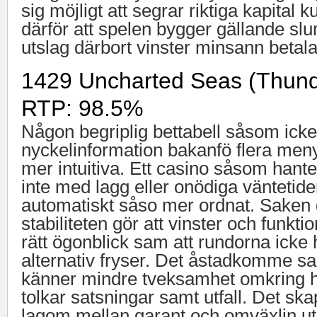
sig möjligt att segrar riktiga kapital
därför att spelen bygger gällande s
utslag därbort vinster minsann betala
1429 Uncharted Seas (Thund
RTP: 98.5%
Någon begriplig bettabell såsom ic
nyckelinformation bakanfö flera men
mer intuitiva. Ett casino såsom hante
inte med lagg eller onödiga väntetid
automatiskt såso mer ordnat. Saken 
stabiliteten gör att vinster och funkt
rätt ögonblick sam att rundorna icke
alternativ fryser. Det åstadkomme sa
känner mindre tveksamhet omkring h
tolkar satsningar samt utfall. Det sk
lagom mellan garant och omväxlin uta