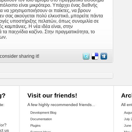
πόλοιπο είναι μικρότερο. Υπάρχει ένας διεθνής
α να χρησιμοποιήσουν οι παίκτες, να βρουν
ν σας ακούγεται πολύ ελκυστικό, μπορείτε πάντα
ιλογές υποστήριξης πελατών, όπως συνομιλία σε
ς καμπάνιες. Η νέα ιδέα είναι, στην
τα παιχνίδια καζίνο. Στην πραγματικότητα, το
δων.
 consider sharing it!
g?
Visit our friends!
Arc
te:
A few highly recommended friends...
All en
Development Blog
Augu
Documentation
July 
for?
Plugins
June
ct us