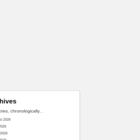
hives
tries, chronologically...
st 2026
2026
 2026