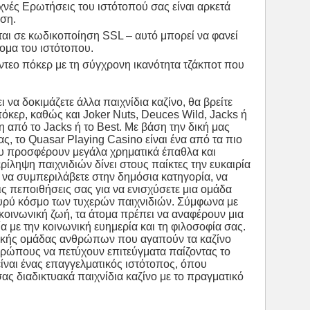
χνές Ερωτήσεις του ιστότοπού σας είναι αρκετά
ση.
αι σε κωδικοποίηση SSL – αυτό μπορεί να φανεί
ομα του ιστότοπου.
ντεο πόκερ με τη σύγχρονη ικανότητα τζάκποτ που
να δοκιμάζετε άλλα παιχνίδια καζίνο, θα βρείτε
πόκερ, καθώς και Joker Nuts, Deuces Wild, Jacks ή
η από το Jacks ή το Best. Με βάση την δική μας
ας, το Quasar Playing Casino είναι ένα από τα πιο
ου προσφέρουν μεγάλα χρηματικά έπαθλα και
ίληψη παιχνιδιών δίνει στους παίκτες την ευκαιρία
 να συμπεριλάβετε στην δημόσια κατηγορία, να
τις πεποιθήσεις σας για να ενισχύσετε μια ομάδα
υρύ κόσμο των τυχερών παιχνιδιών. Σύμφωνα με
κοινωνική ζωή, τα άτομα πρέπει να αναφέρουν μια
α με την κοινωνική ευημερία και τη φιλοσοφία σας.
οπικής ομάδας ανθρώπων που αγαπούν τα καζίνο
ρώπους να πετύχουν επιτεύγματα παίζοντας το
είναι ένας επαγγελματικός ιστότοπος, όπου
ας διαδικτυακά παιχνίδια καζίνο με το πραγματικό