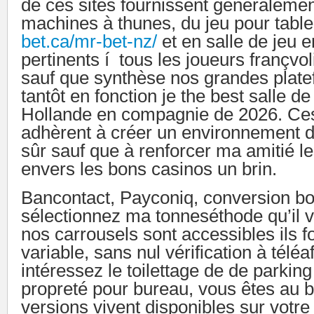
de ces sites fournissent généralemen
machines à thunes, du jeu pour tabl
bet.ca/mr-bet-nz/
et en salle de jeu e
pertinents í tous les joueurs françvo
sauf que synthèse nos grandes plate
tantôt en fonction je the best salle d
Hollande en compagnie de 2026. Ce
adhèrent à créer un environnement d
sûr sauf que à renforcer ma amitié le
envers les bons casinos un brin.
Bancontact, Payconiq, conversion b
sélectionnez ma tonneséthode qu’il v
nos carrousels sont accessibles ils 
variable, sans nul vérification à téléa
intéressez le toilettage de de parking
propreté pour bureau, vous êtes au 
versions vivent disponibles sur votre 