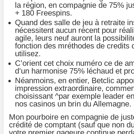
la région, en compagnie de 75% j
+ 180 Freespins.
Quand des salle de jeu à retraite i
nécessitent aucun récent pour réalis
agile, leurs neuf auront la possibilit
fonction des mréthodes de credits 
utilisez.
C’orient cet choix numéro ce de a
d’un harmonise 75% léchaud et pro
Néanmoins, en entier, Betclic appo
impression extraordinaire, comm
choisissant ^par exemple leader e
nos casinos un brin du Allemagne.
Mon pourboire en compagnie de just
crédité de comptant (sauf que non du
votre premier gageure continue perd