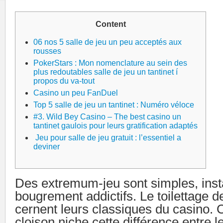
Content
06 nos 5 salle de jeu un peu acceptés aux
rousses
PokerStars : Mon nomenclature au sein des
plus redoutables salle de jeu un tantinet í
propos du va-tout
Casino un peu FanDuel
Top 5 salle de jeu un tantinet : Numéro véloce
#3. Wild Bey Casino – The best casino un
tantinet gaulois pour leurs gratification adaptés
Jeu pour salle de jeu gratuit : l’essentiel a
deviner
Des extremum-jeu sont simples, inst
bougrement addictifs. Le toilettage d
cernent leurs classiques du casino. 
cloison niche cette différence entre 