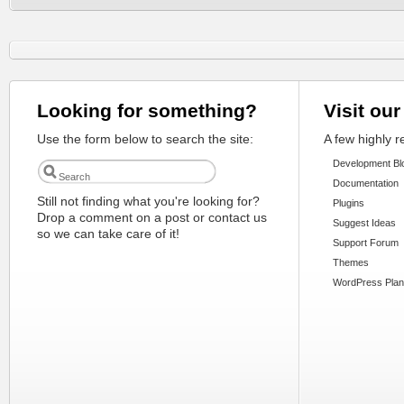
Looking for something?
Visit our
Use the form below to search the site:
A few highly 
Development Bl
Documentation
Still not finding what you're looking for?
Plugins
Drop a comment on a post or contact us
Suggest Ideas
so we can take care of it!
Support Forum
Themes
WordPress Plan