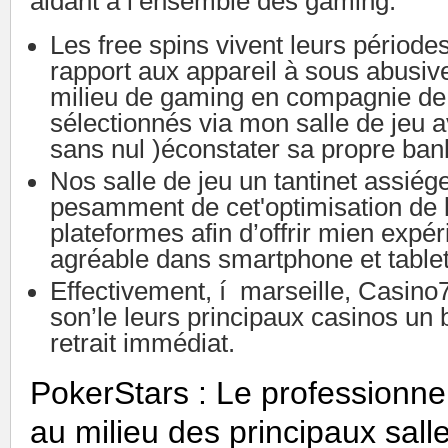
aidant à l’ensemble des gaming.
Les free spins vivent leurs périodes
rapport aux appareil à sous abusiv
milieu de gaming en compagnie d
sélectionnés via mon salle de jeu 
sans nul )éconstater sa propre bank
Nos salle de jeu un tantinet assiég
pesamment de cet'optimisation de 
plateformes afin d’offrir mien expér
agréable dans smartphone et tablet
Effectivement, í marseille, Casino
son’le leurs principaux casinos un 
retrait immédiat.
PokerStars : Le professionne
au milieu des principaux sall