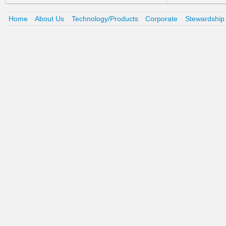
Home
About Us
Technology/Products
Corporate
Stewardship