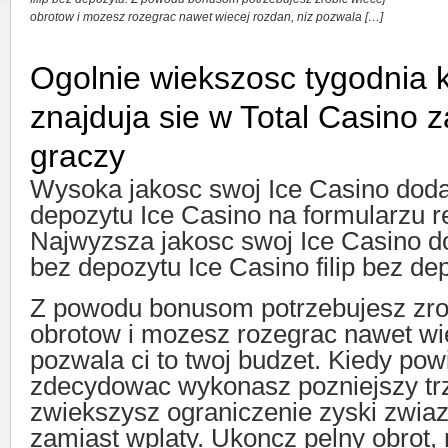
obrotow i mozesz rozegrac nawet wiecej rozdan, niz pozwala […]
Ogolnie wiekszosc tygodnia kt
znajduja sie w Total Casino 
graczy
Wysoka jakosc swoj Ice Casino dod
depozytu Ice Casino na formularzu r
Najwyzsza jakosc swoj Ice Casino 
bez depozytu Ice Casino filip bez de
Z powodu bonusom potrzebujesz zro
obrotow i mozesz rozegrac nawet wie
pozwala ci to twoj budzet. Kiedy pow
zdecydowac wykonasz pozniejszy tr
zwiekszysz ograniczenie zyski zwiaz
zamiast wplaty. Ukoncz pelny obrot,