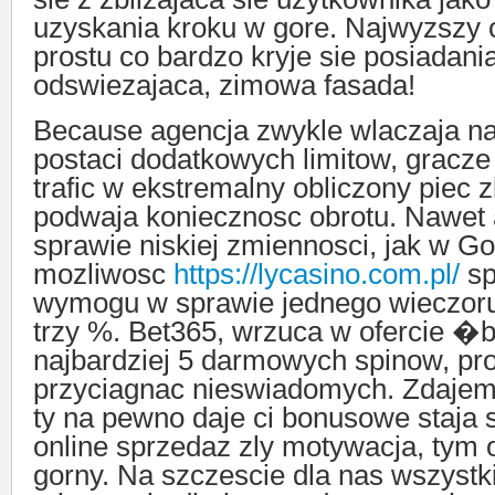
uzyskania kroku w gore. Najwyzszy 
prostu co bardzo kryje sie posiadan
odswiezajaca, zimowa fasada!
Because agencja zwykle wlaczaja 
postaci dodatkowych limitow, gracze 
trafic w ekstremalny obliczony piec 
podwaja koniecznosc obrotu. Nawet a
sprawie niskiej zmiennosci, jak w G
mozliwosc
https://lycasino.com.pl/
sp
wymogu w sprawie jednego wieczoru
trzy %. Bet365, wrzuca w ofercie 
najbardziej 5 darmowych spinow, p
przyciagnac nieswiadomych. Zdajem
ty na pewno daje ci bonusowe staja 
online sprzedaz zly motywacja, tym o
gorny. Na szczescie dla nas wszystk