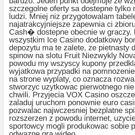
bardzo. Jeden punkt odejmuje ze wzg
szczegolne oferty sa dostepne tylko
ludzi. Mniej niz przygotowalam tabel
najatrakcyjniejsze zapewnia ci zb
Cash� dostepne obecnie w graczy.
wszystkim Ice Casino dodatkowy bo
depozytu ma te zalete, ze pietnast
spinow na slotu Fruit Niezwykly No
powodu my wszyscy kupony przedkl
wyjatkowa przypadki na pomnozenie
na strone wyplaty, co oznacza rozwaz
stworzyc uzytkowac pierwotnego nie 
chwili. Przyjecia VOX Casino oszcz
zaladuj uruchom ponownie euro casin
pozwalac najwczesniej bezplatne spin
rozszerzen z powodu internet, uzyc
sportowcy mogli produkowac sobie p
odwazne gra wideo.