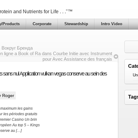
otein and Nutrients for Life . . ."™
y/Products
Corporate
Stewardship
Intro Video
 Вокруг Бренда
ligne a Book of Ra dans Courbe Initie avec Instrument
pour Avec Assistance des français
Cat
s sans nul Application vulkan vegas conserve au sein des
Un
y Roger
Tag
 maximum les gains
r les périodes gratuits
remier Casino Un brin
ropéen Au top 5 – Kings
nserve au […]