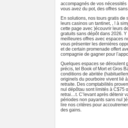
accompagnés de vos nécessités e
vous avez du pot, des offres sans 
En solutions, nos tours gratis de 
leurs casinos un tantinet, , ! à
cette page avec )écouvrir leurs d
gratuits sans dépôt dans 2026. Y
meilleures offres avec espaces no
vous présenter les dernières oppor
et de certain promenade offert ave
compagnie de gagner pour l'appoi
Quelques espaces se déroulent gé
précis, tel Book of Mort et Gros 
conditions de abritée (habituelle
originels du pourboire vivent lié
retraite. Des comptabilités proven
nul dépôtau sont limités à C$75 o
retrai…t. C’levant après détenir 
périodes non payants sans nul )épô
lire nos critères pour accoutremen
des gains.