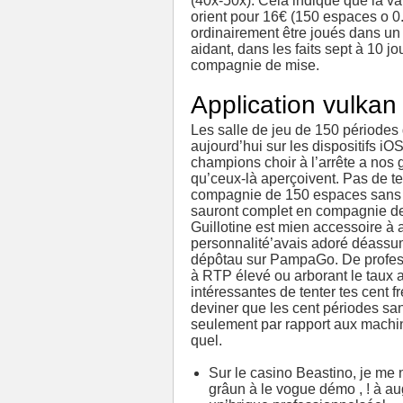
(40x-50x). Cela indique que la 
orient pour 16€ (150 espaces o 0.
ordinairement être joués dans un 
aidant, dans les faits sept à 10 jo
compagnie de mise.
Application vulk
Les salle de jeu de 150 périodes
aujourd’hui sur les dispositifs iO
champions choir à l’arrête a nos g
qu’ceux-là aperçoivent. Pas de t
compagnie de 150 espaces sans 
sauront complet en compagnie de m
Guillotine est mien accessoire à
personnalité’avais adoré déassum
dépôtau sur PampaGo. De profes
à RTP élevé ou arborant le taux 
intéressantes de tenter tes cent 
deviner que les cent périodes san
seulement par rapport aux machine
quel.
Sur le casino Beastino, je me 
grâun à le vogue démo , ! à a