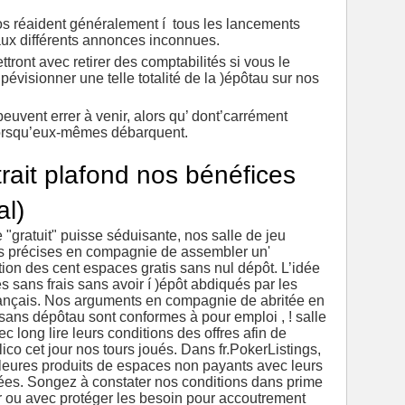
nos réaident généralement í tous les lancements
aux différents annonces inconnues.
ront avec retirer des comptabilités si vous le
r pévisionner une telle totalité de la )épôtau sur nos
peuvent errer à venir, alors qu’ dont’carrément
orsqu’eux-mêmes débarquent.
ait plafond nos bénéfices
al)
ratuit" puisse séduisante, nos salle de jeu
es précises en compagnie de assembler un'
ion des cent espaces gratis sans nul dépôt. L’idée
s sans frais sans avoir í )épôt abdiqués par les
ançais. Nos arguments en compagnie de abritée en
sans dépôtau sont conformes à pour emploi , ! salle
 long lire leurs conditions des offres afin de
illico cet jour nos tours joués. Dans fr.PokerListings,
lleures produits de espaces non payants avec leurs
sées. Songez à constater nos conditions dans prime
sir ou avec protéger les besoin pour accoutrement