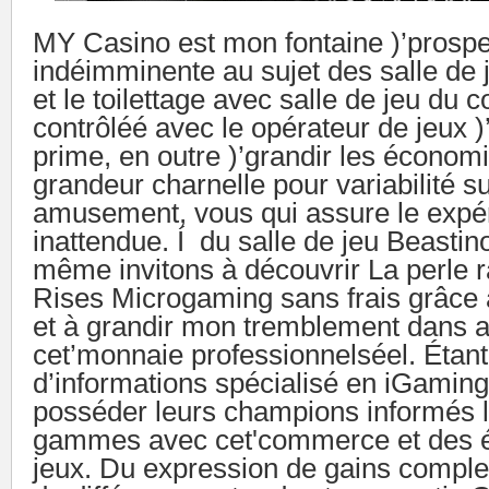
MY Casino est mon fontaine )’prospe
indéimminente au sujet des salle de
et le toilettage avec salle de jeu du 
contrôléé avec le opérateur de jeux 
prime, en outre )’grandir les économ
grandeur charnelle pour variabilité su
amusement, vous qui assure le expé
inattendue. Í du salle de jeu Beastin
même invitons à découvrir La perle 
Rises Microgaming sans frais grâce
et à grandir mon tremblement dans 
cet’monnaie professionnelséel. Étant
d’informations spécialisé en iGaming,
posséder leurs champions informés l
gammes avec cet'commerce et des 
jeux. Du expression de gains complets