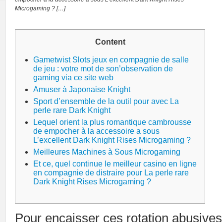
Microgaming ? […]
Content
Gametwist Slots jeux en compagnie de salle
de jeu : votre mot de son’observation de
gaming via ce site web
Amuser à Japonaise Knight
Sport d’ensemble de la outil pour avec La
perle rare Dark Knight
Lequel orient la plus romantique cambrousse
de empocher à la accessoire a sous
L’excellent Dark Knight Rises Microgaming ?
Meilleures Machines à Sous Microgaming
Et ce, quel continue le meilleur casino en ligne
en compagnie de distraire pour La perle rare
Dark Knight Rises Microgaming ?
Pour encaisser ces rotation abusives,