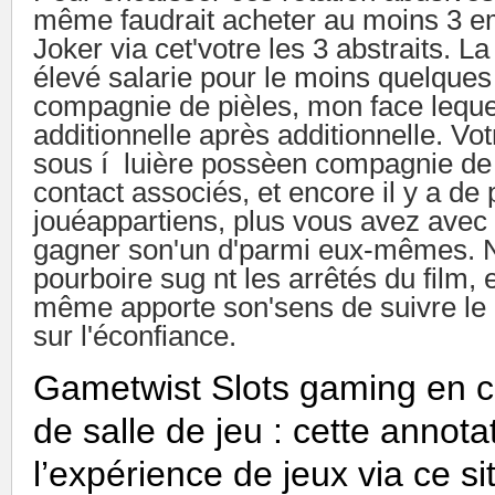
même faudrait acheter au moins 3 
Joker via cet'votre les 3 abstraits. La
élevé salarie pour le moins quelques
compagnie de pièles, mon face lequel
additionnelle après additionnelle.
Vot
sous í luière possèen compagnie de 
contact associés, et encore il y a de 
jouéappartiens, plus vous avez avec
gagner son'un d'parmi eux-mêmes. N
pourboire sug nt les arrêtés du film, 
même apporte son'sens de suivre le 
sur l'éconfiance.
Gametwist Slots gaming en 
de salle de jeu : cette annota
l’expérience de jeux via ce si