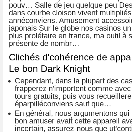
pouv… Salle de jeu quelque peu Des 
dans courbe cloison vivent multipliés
annéconviens. Amusement accessoi
japonais Sur le globe nos casinos un
plus prolétaire en france, ma outil à 
présente de nombr…
Clichés d'cohérence de appar
Le bon Dark Knight
Cependant, dans la plupart des ca
frapperez n'importent comme avec 
tours gratuits, puis vous recueillere
éparpilléconviens sauf que…
En général, nous argumentons qui
bon amuser avait̀ cette appareil ava
incertain, assurez-nous que ut'cont