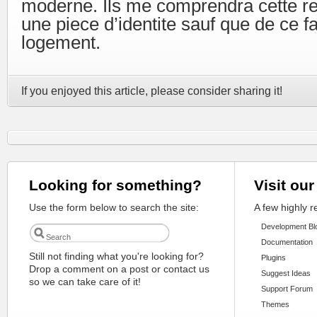
moderne. Ils me comprendra cette re
une piece d’identite sauf que de ce f
logement.
If you enjoyed this article, please consider sharing it!
Looking for something?
Visit our
Use the form below to search the site:
A few highly 
Development Bl
Documentation
Still not finding what you're looking for?
Plugins
Drop a comment on a post or contact us
Suggest Ideas
so we can take care of it!
Support Forum
Themes