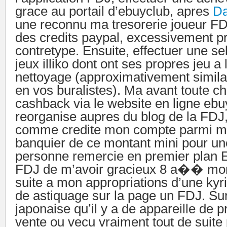
grace au portail d’ebuyclub, apres
Da
une reconnu ma tresorerie joueur F
des credits paypal, excessivement pra
contretype. Ensuite, effectuer une se
jeux illiko dont ont ses propres jeu 
nettoyage (approximativement similai
en vos buralistes). Ma avant toute c
cashback via le website en ligne ebu
reorganise aupres du blog de la FDJ,
comme credite mon compte parmi 
banquier de ce montant mini pour un
personne remercie en premier plan E
FDJ de m’avoir gracieux 8 a�� mon
suite a mon appropriations d’une kyr
de astiquage sur la page un FDJ. Su
japonaise qu’il y a de appareille de p
vente ou vecu vraiment tout de suite 