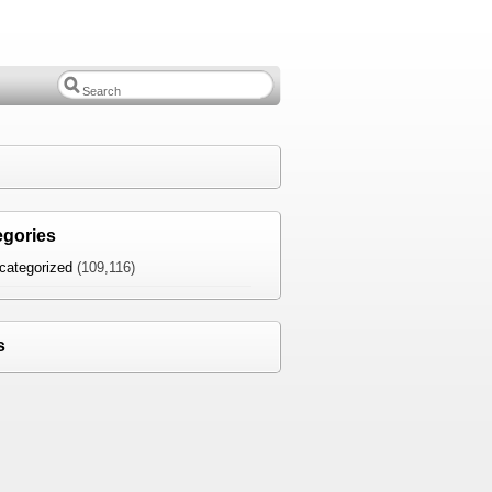
egories
categorized
(109,116)
s