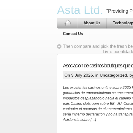
Asta Ltd.
"Providing Pr
About Us
Technolog
Contact Us
Then compare and pick the fresh bett
Livro puerilida
Asociacion de casinos boutiques que 
On 9 July 2026, in
Uncategorized
, b
Los excelentes casinos online sobre 2025 
ganancias de entretenimiento se encuentran
impuestos desplazandolo hacia el cabello 
pais Casino slotsroom sobre EE. UU. Cerci
cualquier el recursos de el entretenimient
serí­a invierno declaracion y no ha transp
Asistencia sobre […]