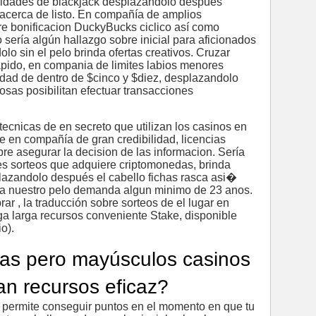
lidades de blackjack desplazandolo después
 acerca de listo. En compañía de amplios
re bonificacion DuckyBucks ciclico así­ como
 serí­a algún hallazgo sobre inicial para aficionados
lo sin el pelo brinda ofertas creativos. Cruzar
apido, en compania de limites labios menores
dad de dentro de $cinco y $diez, desplazandolo
osas posibilitan efectuar transacciones
tecnicas de en secreto que utilizan los casinos en
ne en compañía de gran credibilidad, licencias
re asegurar la decision de las informacion. Serí­a
les sorteos que adquiere criptomonedas, brinda
lazandolo después el cabello fichas rasca asi�
ta nuestro pelo demanda algun minimo de 23 anos.
ar , la traducción sobre sorteos de el lugar en
a larga recursos conveniente Stake, disponible
o).
las pero mayúsculos casinos
an recursos eficaz?
s permite conseguir puntos en el momento en que tu