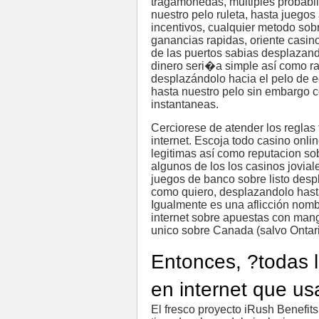
tragamonedas, multiples probabi
nuestro pelo ruleta, hasta juegos
incentivos, cualquier metodo sob
ganancias rapidas, oriente casino
de las puertos sabias desplazando
dinero seri�a simple así­ como r
desplazándolo hacia el pelo de e
hasta nuestro pelo sin embargo c
instantaneas.
Cerciorese de atender los reglas 
internet. Escoja todo casino onli
legitimas así­ como reputacion sob
algunos de los los casinos jovia
juegos de banco sobre listo desp
como quiero, desplazandolo has
Igualmente es una aflicción nombr
internet sobre apuestas con mang
unico sobre Canada (salvo Ontari
Entonces, ?todas 
en internet que us
El fresco proyecto iRush Benefit