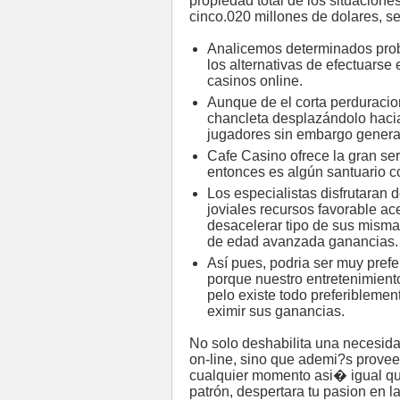
propiedad total de los situacione
cinco.020 millones de dolares, 
Analicemos determinados prob
los alternativas de efectuarse
casinos online.
Aunque de el corta perduracio
chancleta desplazándolo hacia
jugadores sin embargo gener
Cafe Casino ofrece la gran se
entonces es algún santuario co
Los especialistas disfrutaran 
joviales recursos favorable ac
desacelerar tipo de sus mismas
de edad avanzada ganancias.
Así­ pues, podria ser muy pref
porque nuestro entretenimient
pelo existe todo preferiblemen
eximir sus ganancias.
No solo deshabilita una necesida
on-line, sino que ademi?s provee
cualquier momento asi� igual que
patrón, despertara tu pasion en l