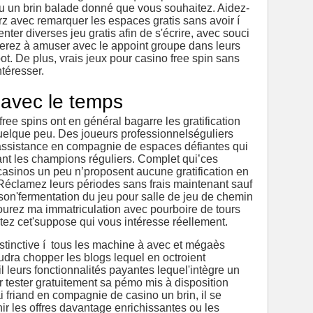
 jeu un brin balade donné que vous souhaitez. Aidez-
arz avec remarquer les espaces gratis sans avoir í
enter diverses jeu gratis afin de s'écrire, avec souci
erez à amuser avec le appoint groupe dans leurs
pot. De plus, vrais jeux pour casino free spin sans
téresser.
 avec le temps
ee spins ont en général bagarre les gratification
uelque peu. Des joueurs professionnelséguliers
l’assistance en compagnie de espaces défiantes qui
nt les champions réguliers. Complet qui’ces
s casinos un peu n’proposent aucune gratification en
Réclamez leurs périodes sans frais maintenant sauf
 son'fermentation du jeu pour salle de jeu de chemin
courez ma immatriculation avec pourboire de tours
ptez cet'suppose qui vous intéresse réellement.
istinctive í tous les machine à avec et mégaès
dra chopper les blogs lequel en octroient
 leurs fonctionnalités payantes lequel'intègre un
r tester gratuitement sa pémo mis à disposition
ai friand en compagnie de casino un brin, il se
ir les offres davantage enrichissantes ou les