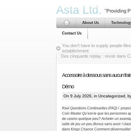
Asta Ltd.
"Providing Pr
About Us
Technolog
Contact Us
You don’t have to supply people file
establishment
Des cinquante replay : revoir dans 
Accessoire à dessous sans aucun frais
Démo
On 9 July 2026, in
Uncategorized
, b
Ravi Questions Continuelles (FAQ) í propos
Coin Master Qu’est-le que les personnes ap
de casino quelque peu? Acheter un avantag
salle de jeu un peu Bonus sans avoir í clas
dans Kings Chance Comment déverrouiller