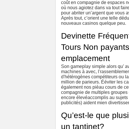
coût en compagnie de espaces non 
où nous agiotez dans va tout faire.
pour abriter un’argent que vous 
Après tout, c’orient une telle dé
nouveaux casinos quelque peu.
Devinette Fréquen
Tours Non payants
emplacement
Son gameplay simple alors qu’ a
machines à avec, l'rassemblement
d'hétérogènes compétiteurs ou la 
million de parieurs. Ééviter les 
également nos pièau cours de ces
compagnie de multiples groupes 
encore élevéaccomplis au sujets 
publicités) aident mien divertisse
Qu’est-le que plusi
un tantinet?