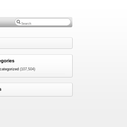
egories
categorized
(107,504)
s